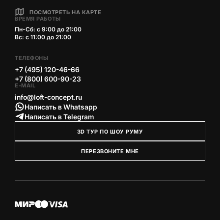
ПОСМОТРЕТЬ НА КАРТЕ
ВРЕМЯ РАБОТЫ
Пн-Сб: с 9:00 до 21:00
Вс: с 11:00 до 21:00
ТЕЛЕФОНЫ
+7 (495) 120-46-66
+7 (800) 600-90-23
E-MAIL
info@loft-concept.ru
Написать в Whatsapp
Написать в Telegram
3D ТУР ПО ШОУ РУМУ
ПЕРЕЗВОНИТЕ МНЕ