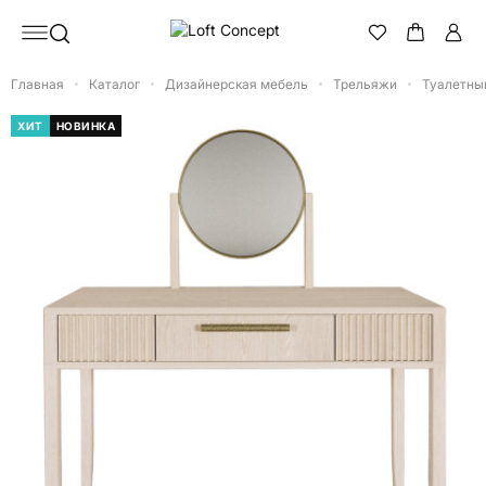
Главная
Каталог
Дизайнерская мебель
Трельяжи
Туалетный
ХИТ
НОВИНКА