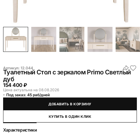
Артикул:
12.044
Туалетный Стол с зеркалом Primo Светлый
дуб
154 400 ₽
Цена актуальна на 08.08.2026
Под заказ: 45 раб/дней
ДОБАВИТЬ В КОРЗИНУ
КУПИТЬ В ОДИН КЛИК
Характеристики