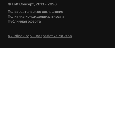
© Loft Concept, 2013 - 2026
Пользовательское соглашение
Политика конфиденциальности
Публичная оферта
Akudinov.top – разработка сайтов