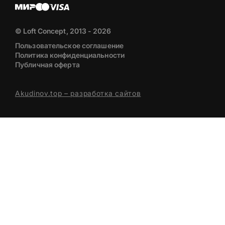
© Loft Concept, 2013 - 2026
Пользовательское соглашение
Политика конфиденциальности
Публичная оферта
Akudinov.top – разработка сайтов