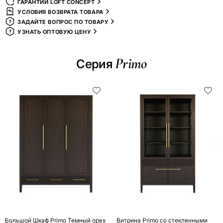
ГАРАНТИИ LOFT CONCEPT
УСЛОВИЯ ВОЗВРАТА ТОВАРА
ЗАДАЙТЕ ВОПРОС ПО ТОВАРУ
УЗНАТЬ ОПТОВУЮ ЦЕНУ
Primo
Серия
Большой Шкаф Primo Темный орех
Витрина Primo со стеклянными