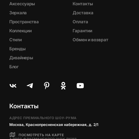
Аксессуары
Контакты
Зеркала
Доставка
Пространства
Оплата
Коллекции
Гарантии
Стили
Обмен и возврат
Бренды
Дизайнеры
Блог
Контакты
АДРЕС ПРЕМИАЛЬНОГО ШОУ-РУМА
Москва, Краснопресненская набережная, д. 2/1
ПОСМОТРЕТЬ НА КАРТЕ