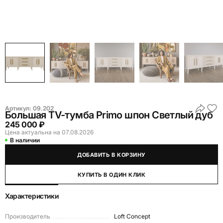
Артикул:
09.202
Большая TV-тумба Primo шпон Светлый дуб
245 000 ₽
Цена актуальна на 07.08.2026
В наличии
ДОБАВИТЬ В КОРЗИНУ
КУПИТЬ В ОДИН КЛИК
Характеристики
Производитель
Loft Concept