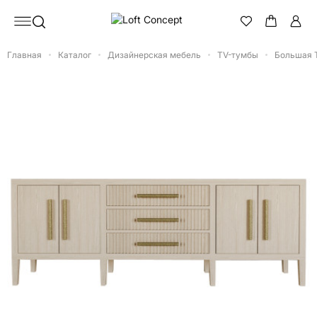
Главная
Каталог
Дизайнерская мебель
TV-тумбы
Большая T