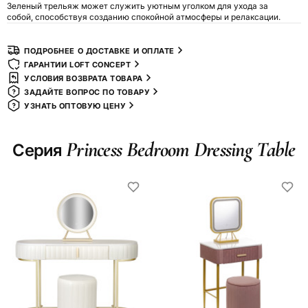
Зеленый трельяж может служить уютным уголком для ухода за
собой, способствуя созданию спокойной атмосферы и релаксации.
ПОДРОБНЕЕ О ДОСТАВКЕ И ОПЛАТЕ
ГАРАНТИИ LOFT CONCEPT
УСЛОВИЯ ВОЗВРАТА ТОВАРА
ЗАДАЙТЕ ВОПРОС ПО ТОВАРУ
УЗНАТЬ ОПТОВУЮ ЦЕНУ
Princess Bedroom Dressing Table
Серия