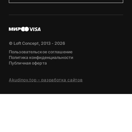
© Loft Concept, 2013 - 2026
Пользовательское соглашение
Политика конфиденциальности
Публичная оферта
Akudinov.top – разработка сайтов