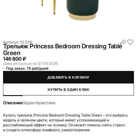
Артикул:
12.026
Трельяж Princess Bedroom Dressing Table
Green
146 800 ₽
Цена актуальна на 07.08.2026
Под заказ: 75 раб/дней
ДОБАВИТЬ В КОРЗИНУ
КУПИТЬ В ОДИН КЛИК
Описание
Характеристики
Купить трельяж Princess Bedroom Dressing Table Green – это выбрать
модель в зеленом цвете, который имеет успокаивающий и
расслабляющий эффект на психику. Он может помочь снять стресс
и создать атмосферу комфорта, умиротворения.