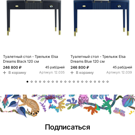
Туалетный стол - Трельяж Elsa
Туалетный стол - Трельяж Elsa
Dreams Black 120 см
Dreams Blue 120 см
246 800 ₽
246 800 ₽
45 раб/дней
45 раб/дней
В корзину
В корзину
Артикул:
12.035
Артикул:
12.039
Подписаться