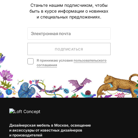
Станьте нашим подписчиком, чтобы
быть в курсе информации о новинках
и специальных предложениях.
ПОДПИСАТЬСЯ
Я принимаю условия
пользовательского
соглашения
Дизайнерская мебель в Москве, освещение
и аксессуары от известных дизайнеров
и производителей