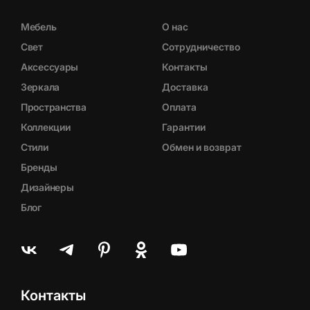
Мебель
О нас
Свет
Сотрудничество
Аксессуары
Контакты
Зеркала
Доставка
Пространства
Оплата
Коллекции
Гарантии
Стили
Обмен и возврат
Бренды
Дизайнеры
Блог
Контакты