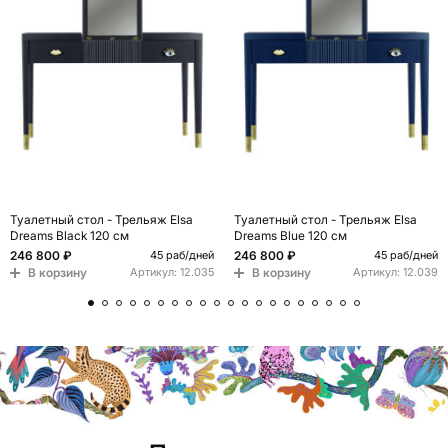
Туалетный стол - Трельяж Elsa
Туалетный стол - Трельяж Elsa
Dreams Black 120 см
Dreams Blue 120 см
246 800 ₽
246 800 ₽
45 раб/дней
45 раб/дней
В корзину
В корзину
Артикул:
12.035
Артикул:
12.039