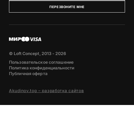
ПЕРЕЗВОНИТЕ МНЕ
© Loft Concept, 2013 - 2026
Пользовательское соглашение
Политика конфиденциальности
Публичная оферта
Akudinov.top – разработка сайтов