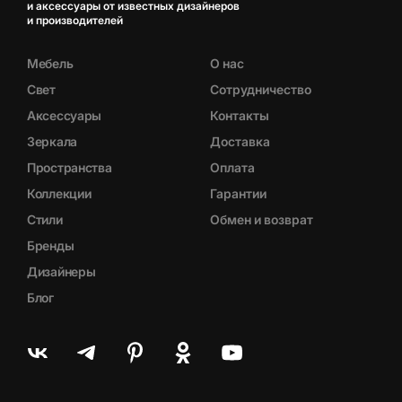
и аксессуары от известных дизайнеров
и производителей
Мебель
О нас
Свет
Сотрудничество
Аксессуары
Контакты
Зеркала
Доставка
Пространства
Оплата
Коллекции
Гарантии
Стили
Обмен и возврат
Бренды
Дизайнеры
Блог