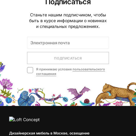
Подписаться
Станьте нашим подписчиком, чтобы
быть в курсе информации о новинках
и специальных предложениях.
ПОДПИСАТЬСЯ
Я принимаю условия
пользовательского
соглашения
Дизайнерская мебель в Москве, освещение