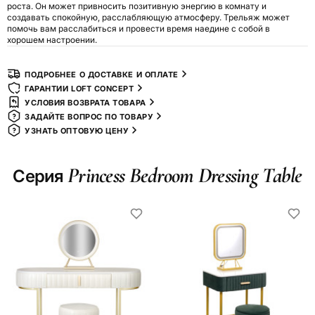
роста. Он может привносить позитивную энергию в комнату и
создавать спокойную, расслабляющую атмосферу. Трельяж может
помочь вам расслабиться и провести время наедине с собой в
хорошем настроении.
ПОДРОБНЕЕ О ДОСТАВКЕ И ОПЛАТЕ
ГАРАНТИИ LOFT CONCEPT
УСЛОВИЯ ВОЗВРАТА ТОВАРА
ЗАДАЙТЕ ВОПРОС ПО ТОВАРУ
УЗНАТЬ ОПТОВУЮ ЦЕНУ
Princess Bedroom Dressing Table
Серия