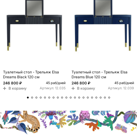
Туалетный стол - Трельяж Elsa
Туалетный стол - Трельяж Elsa
Dreams Black 120 см
Dreams Blue 120 см
246 800 ₽
246 800 ₽
45 раб/дней
45 раб/дней
В корзину
В корзину
Артикул:
12.035
Артикул:
12.039