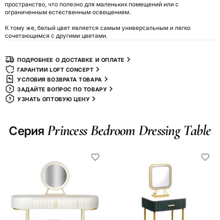
пространство, что полезно для маленьких помещений или с
ограниченным естественным освещением.
К тому же, белый цвет является самым универсальным и легко
сочетающимся с другими цветами.
ПОДРОБНЕЕ О ДОСТАВКЕ И ОПЛАТЕ
ГАРАНТИИ LOFT CONCEPT
УСЛОВИЯ ВОЗВРАТА ТОВАРА
ЗАДАЙТЕ ВОПРОС ПО ТОВАРУ
УЗНАТЬ ОПТОВУЮ ЦЕНУ
Princess Bedroom Dressing Table
Серия