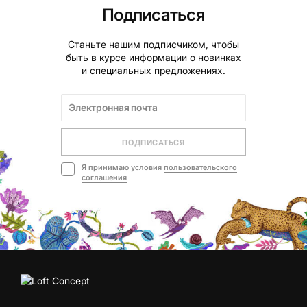
Подписаться
Станьте нашим подписчиком, чтобы
быть в курсе информации о новинках
и специальных предложениях.
ПОДПИСАТЬСЯ
Я принимаю условия
пользовательского
соглашения