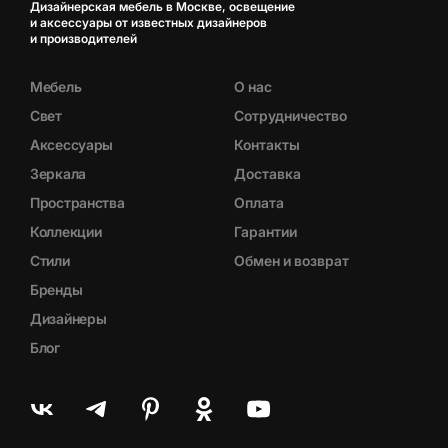
Дизайнерская мебель в Москве, освещение
и аксессуары от известных дизайнеров
и производителей
Мебель
О нас
Свет
Сотрудничество
Аксессуары
Контакты
Зеркала
Доставка
Пространства
Оплата
Коллекции
Гарантии
Стили
Обмен и возврат
Бренды
Дизайнеры
Блог