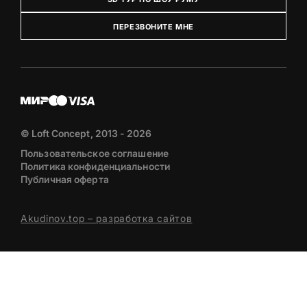
ПЕРЕЗВОНИТЕ МНЕ
© Loft Concept, 2013 - 2026
Пользовательское соглашение
Политика конфиденциальности
Публичная оферта
Akudinov.top – разработка сайтов