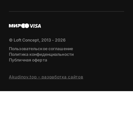
© Loft Concept, 2013 - 2026
Пользовательское соглашение
Политика конфиденциальности
Публичная оферта
Akudinov.top – разработка сайтов