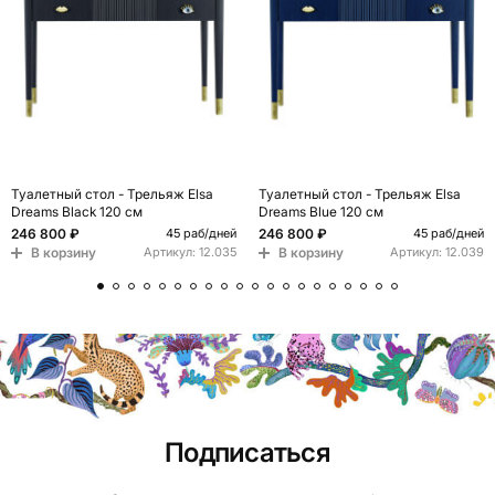
Туалетный стол - Трельяж Elsa
Туалетный стол - Трельяж Elsa
Dreams Black 120 см
Dreams Blue 120 см
246 800 ₽
246 800 ₽
45 раб/дней
45 раб/дней
В корзину
В корзину
Артикул:
12.035
Артикул:
12.039
Подписаться