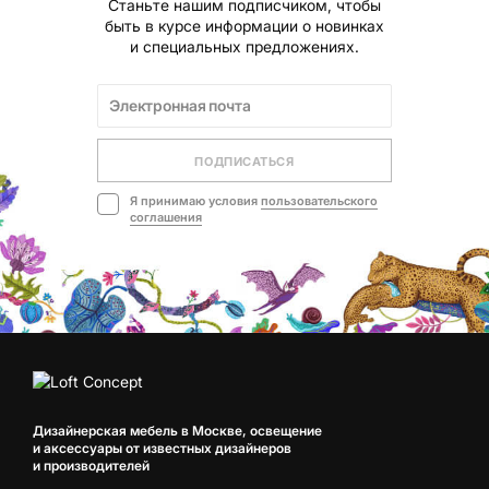
Станьте нашим подписчиком, чтобы
быть в курсе информации о новинках
и специальных предложениях.
ПОДПИСАТЬСЯ
Я принимаю условия
пользовательского
соглашения
Дизайнерская мебель в Москве, освещение
и аксессуары от известных дизайнеров
и производителей