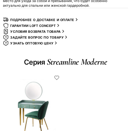
место для ухода за собой и пребывания, что будет особенно
актуально для спальни или женской гардеробной.
ПОДРОБНЕЕ О ДОСТАВКЕ И ОПЛАТЕ
ГАРАНТИИ LOFT CONCEPT
УСЛОВИЯ ВОЗВРАТА ТОВАРА
ЗАДАЙТЕ ВОПРОС ПО ТОВАРУ
УЗНАТЬ ОПТОВУЮ ЦЕНУ
Streamline Moderne
Серия