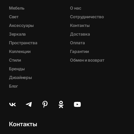
Мебель
О нас
Свет
Сотрудничество
Аксессуары
Контакты
Зеркала
Доставка
Пространства
Оплата
Коллекции
Гарантии
Стили
Обмен и возврат
Бренды
Дизайнеры
Блог
Контакты