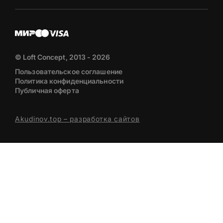
© Loft Concept, 2013 - 2026
Пользовательское соглашение
Политика конфиденциальности
Публичная оферта
Akudinov.top – разработка сайтов