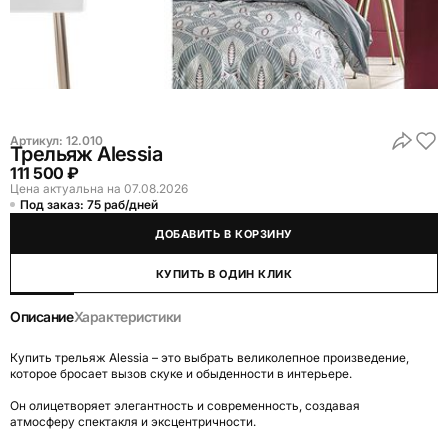
Артикул:
12.010
Трельяж Alessia
111 500 ₽
Цена актуальна на 07.08.2026
Под заказ: 75 раб/дней
ДОБАВИТЬ В КОРЗИНУ
КУПИТЬ В ОДИН КЛИК
Описание
Характеристики
Купить трельяж Alessia – это выбрать великолепное произведение,
которое бросает вызов скуке и обыденности в интерьере.
Он олицетворяет элегантность и современность, создавая
атмосферу спектакля и эксцентричности.