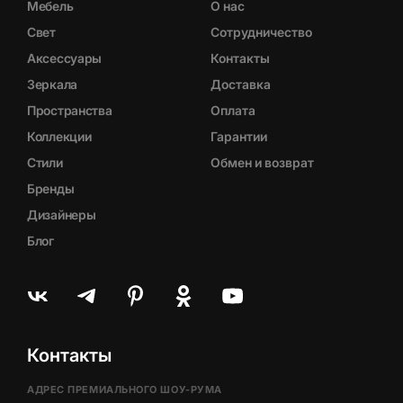
Мебель
О нас
Свет
Сотрудничество
Аксессуары
Контакты
Зеркала
Доставка
Пространства
Оплата
Коллекции
Гарантии
Стили
Обмен и возврат
Бренды
Дизайнеры
Блог
Контакты
АДРЕС ПРЕМИАЛЬНОГО ШОУ-РУМА