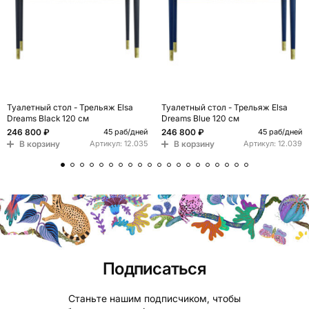
Туалетный стол - Трельяж Elsa
Туалетный стол - Трельяж Elsa
Dreams Black 120 см
Dreams Blue 120 см
246 800 ₽
246 800 ₽
45 раб/дней
45 раб/дней
В корзину
В корзину
Артикул:
12.035
Артикул:
12.039
Подписаться
Станьте нашим подписчиком, чтобы