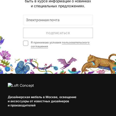
быть в курсе информации о новинках
и специальных предложениях.
ПОДПИСАТЬСЯ
Я принимаю условия
пользовательского
соглашения
Дизайнерская мебель в Москве, освещение
и аксессуары от известных дизайнеров
и производителей