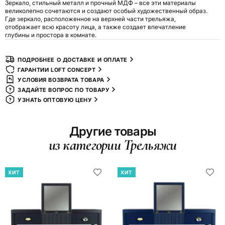
Зеркало, стильный металл и прочный МДФ – все эти материалы
великолепно сочетаются и создают особый художественный образ.
Где зеркало, расположенное на верхней части трельяжа,
отображает всю красоту лица, а также создает впечатление
глубины и простора в комнате.
ПОДРОБНЕЕ О ДОСТАВКЕ И ОПЛАТЕ
ГАРАНТИИ LOFT CONCEPT
УСЛОВИЯ ВОЗВРАТА ТОВАРА
ЗАДАЙТЕ ВОПРОС ПО ТОВАРУ
УЗНАТЬ ОПТОВУЮ ЦЕНУ
Другие товары
из категории Трельяжи
ХИТ
ХИТ