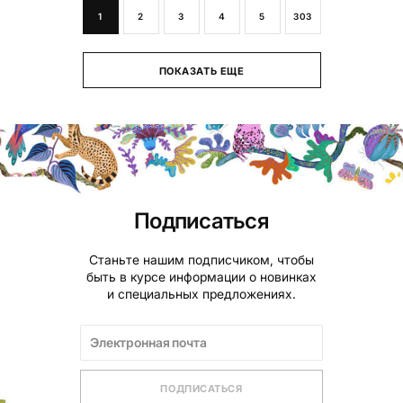
1
2
3
4
5
303
ПОКАЗАТЬ ЕЩЕ
Подписаться
Станьте нашим подписчиком, чтобы
быть в курсе информации о новинках
и специальных предложениях.
ПОДПИСАТЬСЯ