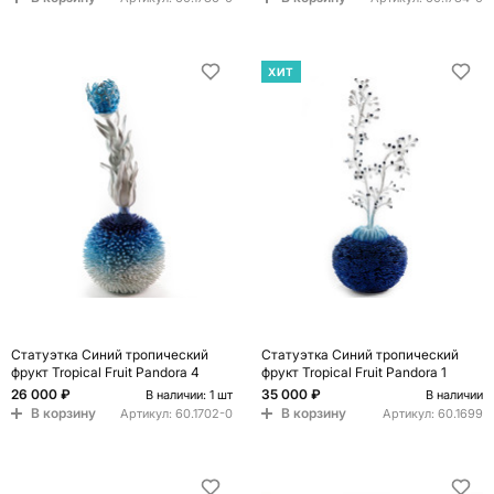
ХИТ
Статуэтка Синий тропический
Статуэтка Синий тропический
фрукт Tropical Fruit Pandora 4
фрукт Tropical Fruit Pandora 1
26 000 ₽
35 000 ₽
В наличии: 1 шт
В наличии
В корзину
В корзину
Артикул:
60.1702-0
Артикул:
60.1699