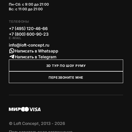
Пн-Сб: с 9:00 до 21:00
Вс: с 11:00 до 21:00
ТЕЛЕФОНЫ
+7 (495) 120-46-66
+7 (800) 600-90-23
E-MAIL
info@loft-concept.ru
Написать в Whatsapp
Написать в Telegram
3D ТУР ПО ШОУ РУМУ
ПЕРЕЗВОНИТЕ МНЕ
© Loft Concept, 2013 - 2026
Пользовательское соглашение