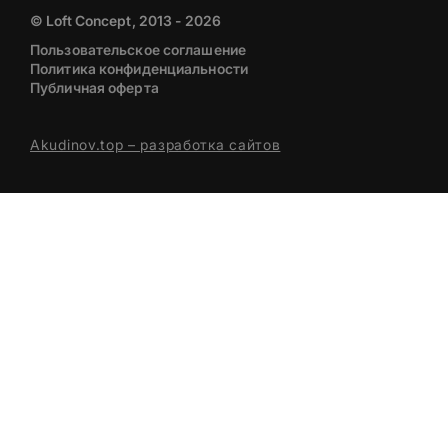
© Loft Concept, 2013 - 2026
Пользовательское соглашение
Политика конфиденциальности
Публичная оферта
Akudinov.top – разработка сайтов