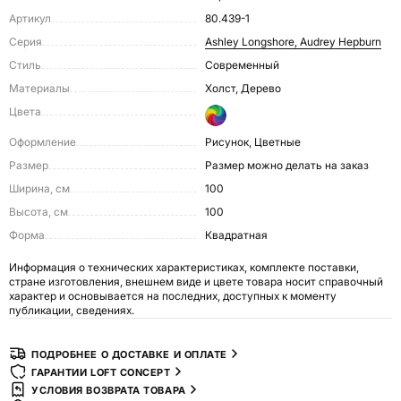
Артикул
80.439-1
Серия
Ashley Longshore, Audrey Hepburn
Стиль
Современный
Материалы
Холст, Дерево
Цвета
Оформление
Рисунок, Цветные
Размер
размер можно делать на заказ
Ширина, см
100
Высота, см
100
Форма
Квадратная
Информация о технических характеристиках, комплекте поставки,
стране изготовления, внешнем виде и цвете товара носит справочный
характер и основывается на последних, доступных к моменту
публикации, сведениях.
ПОДРОБНЕЕ О ДОСТАВКЕ И ОПЛАТЕ
ГАРАНТИИ LOFT CONCEPT
УСЛОВИЯ ВОЗВРАТА ТОВАРА