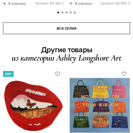
В корзину
В корзину
Артикул:
80.352-1
Артикул:
80.596-0
ВСЯ СЕРИЯ
Другие товары
из категории Ashley Longshore Art
ХИТ