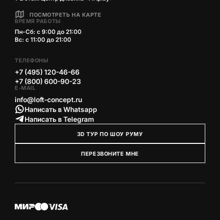
ПОСМОТРЕТЬ НА КАРТЕ
ВРЕМЯ РАБОТЫ
Пн-Сб: с 9:00 до 21:00
Вс: с 11:00 до 21:00
ТЕЛЕФОНЫ
+7 (495) 120-46-66
+7 (800) 600-90-23
E-MAIL
info@loft-concept.ru
Написать в Whatsapp
Написать в Telegram
3D ТУР ПО ШОУ РУМУ
ПЕРЕЗВОНИТЕ МНЕ