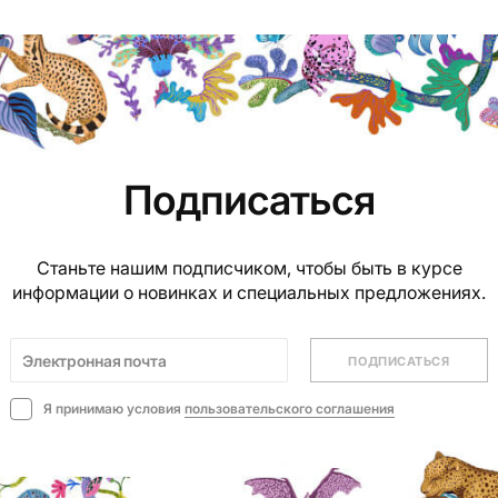
Подписаться
Станьте нашим подписчиком, чтобы быть в курсе
информации о новинках и специальных предложениях.
ПОДПИСАТЬСЯ
Я принимаю условия
пользовательского соглашения