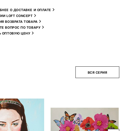
БНЕЕ О ДОСТАВКЕ И ОПЛАТЕ
ТИИ LOFT CONCEPT
ИЯ ВОЗВРАТА ТОВАРА
ТЕ ВОПРОС ПО ТОВАРУ
Ь ОПТОВУЮ ЦЕНУ
ВСЯ СЕРИЯ