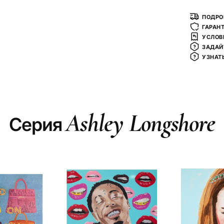
ПОДРО
ГАРАН
УСЛОВ
ЗАДАЙ
УЗНАТ
Ashley Longshore
Серия