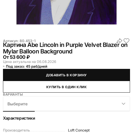
Артикул:
80.453-1
Картина Abe Lincoln in Purple Velvet Blazer on
Mylar Balloon Background
От
53 600 ₽
Цена актуальна на 06.08.2026
Под заказ: 45 раб/дней
ДОБАВИТЬ В КОРЗИНУ
КУПИТЬ В ОДИН КЛИК
ВАРИАНТЫ
Выберите
Характеристики
Производитель
Loft Concept