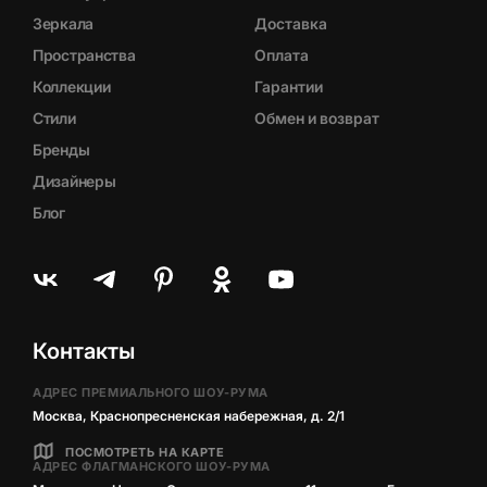
Зеркала
Доставка
Пространства
Оплата
Коллекции
Гарантии
Стили
Обмен и возврат
Бренды
Дизайнеры
Блог
Контакты
АДРЕС ПРЕМИАЛЬНОГО ШОУ-РУМА
Москва, Краснопресненская набережная, д. 2/1
ПОСМОТРЕТЬ НА КАРТЕ
АДРЕС ФЛАГМАНСКОГО ШОУ-РУМА