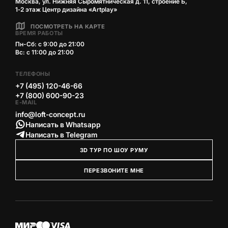
Москва, ул. Нижняя Сыромятническая д. 11, строение Б,
1‑2 этаж Центр дизайна «Artplay»
ПОСМОТРЕТЬ НА КАРТЕ
ВРЕМЯ РАБОТЫ
Пн-Сб: с 9:00 до 21:00
Вс: с 11:00 до 21:00
ТЕЛЕФОНЫ
+7 (495) 120-46-66
+7 (800) 600-90-23
E-MAIL
info@loft-concept.ru
Написать в Whatsapp
Написать в Telegram
3D ТУР ПО ШОУ РУМУ
ПЕРЕЗВОНИТЕ МНЕ