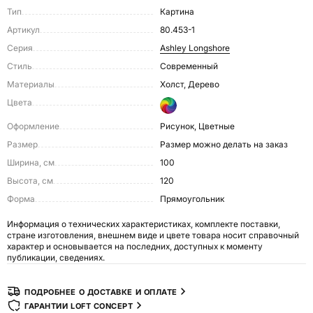
Тип
Картина
Артикул
80.453-1
Серия
Ashley Longshore
Стиль
Современный
Материалы
Холст, Дерево
Цвета
Оформление
Рисунок, Цветные
Размер
размер можно делать на заказ
Ширина, см
100
Высота, см
120
Форма
Прямоугольник
Информация о технических характеристиках, комплекте поставки,
стране изготовления, внешнем виде и цвете товара носит справочный
характер и основывается на последних, доступных к моменту
публикации, сведениях.
ПОДРОБНЕЕ О ДОСТАВКЕ И ОПЛАТЕ
ГАРАНТИИ LOFT CONCEPT