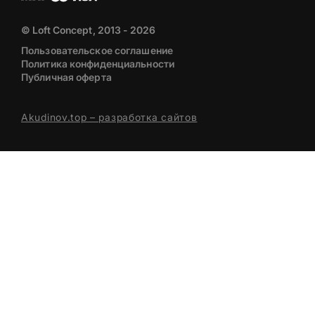
© Loft Concept, 2013 - 2026
Пользовательское соглашение
Политика конфиденциальности
Публичная оферта
Akudinov.top – разработка сайтов