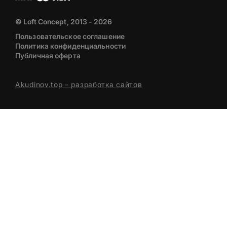
© Loft Concept, 2013 - 2026
Пользовательское соглашение
Политика конфиденциальности
Публичная оферта
Akudinov.top – разработка сайтов