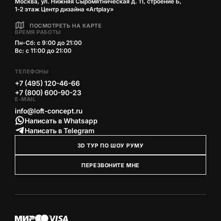
Москва, ул. Нижняя Сыромятническая д. 11, строение Б,
1‑2 этаж Центр дизайна «Artplay»
ПОСМОТРЕТЬ НА КАРТЕ
ВРЕМЯ РАБОТЫ
Пн-Сб: с 9:00 до 21:00
Вс: с 11:00 до 21:00
ТЕЛЕФОНЫ
+7 (495) 120-46-66
+7 (800) 600-90-23
E-MAIL
info@loft-concept.ru
Написать в Whatsapp
Написать в Telegram
3D ТУР ПО ШОУ РУМУ
ПЕРЕЗВОНИТЕ МНЕ