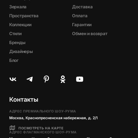
Зеркала
Доставка
Пространства
Оплата
Коллекции
Гарантии
Стили
Обмен и возврат
Бренды
Дизайнеры
Блог
Контакты
АДРЕС ПРЕМИАЛЬНОГО ШОУ-РУМА
Москва, Краснопресненская набережная, д. 2/1
ПОСМОТРЕТЬ НА КАРТЕ
АДРЕС ФЛАГМАНСКОГО ШОУ-РУМА