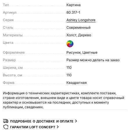
Тип
Картина
Артикул
80.317-1
Серия
Ashley Longshore
Стиль
Современный
Материалы
Холст, Дерево
Цвета
Оформление
Рисунок, Цветные
Размер
размер можно делать на заказ
Ширина, см
110
Высота, см
110
Форма
Квадратная
Информация о технических характеристиках, комплекте поставки,
стране изготовления, внешнем виде и цвете товара носит справочный
характер и основывается на последних, доступных к моменту
публикации, сведениях.
ПОДРОБНЕЕ О ДОСТАВКЕ И ОПЛАТЕ
ГАРАНТИИ LOFT CONCEPT