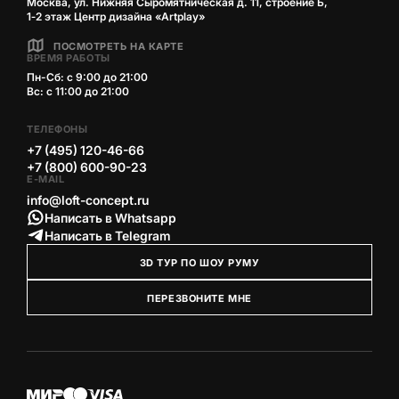
Москва, ул. Нижняя Сыромятническая д. 11, строение Б,
1‑2 этаж Центр дизайна «Artplay»
ПОСМОТРЕТЬ НА КАРТЕ
ВРЕМЯ РАБОТЫ
Пн-Сб: с 9:00 до 21:00
Вс: с 11:00 до 21:00
ТЕЛЕФОНЫ
+7 (495) 120-46-66
+7 (800) 600-90-23
E-MAIL
info@loft-concept.ru
Написать в Whatsapp
Написать в Telegram
3D ТУР ПО ШОУ РУМУ
ПЕРЕЗВОНИТЕ МНЕ