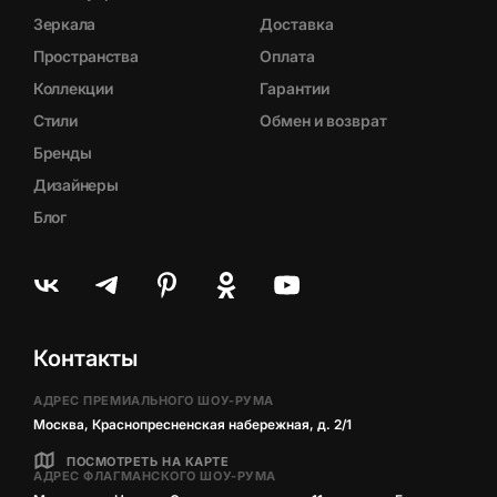
Зеркала
Доставка
Пространства
Оплата
Коллекции
Гарантии
Стили
Обмен и возврат
Бренды
Дизайнеры
Блог
Контакты
АДРЕС ПРЕМИАЛЬНОГО ШОУ-РУМА
Москва, Краснопресненская набережная, д. 2/1
ПОСМОТРЕТЬ НА КАРТЕ
АДРЕС ФЛАГМАНСКОГО ШОУ-РУМА