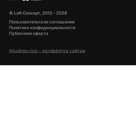
© Loft Concept, 2013 - 2026
Пользовательское соглашение
Политика конфиденциальности
Публичная оферта
Akudinov.top – разработка сайтов