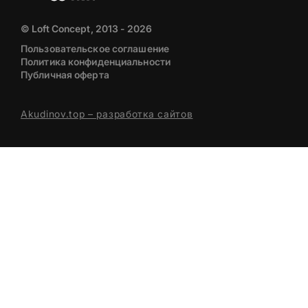
© Loft Concept, 2013 - 2026
Пользовательское соглашение
Политика конфиденциальности
Публичная оферта
Akudinov.top – разработка сайтов