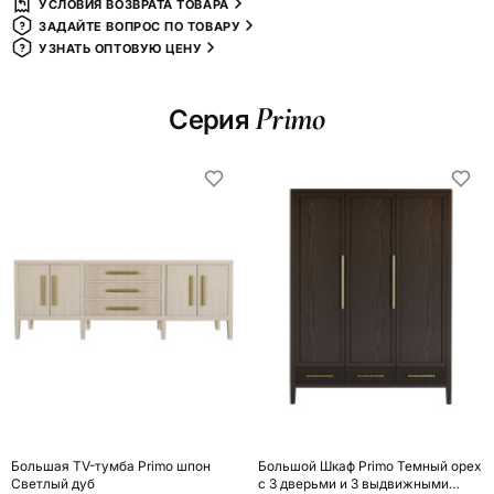
УСЛОВИЯ ВОЗВРАТА ТОВАРА
ЗАДАЙТЕ ВОПРОС ПО ТОВАРУ
УЗНАТЬ ОПТОВУЮ ЦЕНУ
Primo
Серия
Большая TV-тумба Primo шпон
Большой Шкаф Primo Темный орех
Светлый дуб
с 3 дверьми и 3 выдвижными