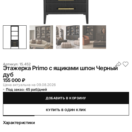
Артикул:
15.452
Этажерка Primo с ящиками шпон Черный
дуб
155 000 ₽
Цена актуальна на 09.08.2026
Под заказ: 45 раб/дней
ДОБАВИТЬ В КОРЗИНУ
КУПИТЬ В ОДИН КЛИК
Характеристики