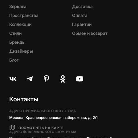
Зеркала
Доставка
Пространства
Оплата
Коллекции
Гарантии
Стили
Обмен и возврат
Бренды
Дизайнеры
Блог
Контакты
АДРЕС ПРЕМИАЛЬНОГО ШОУ-РУМА
Москва, Краснопресненская набережная, д. 2/1
ПОСМОТРЕТЬ НА КАРТЕ
АДРЕС ФЛАГМАНСКОГО ШОУ-РУМА