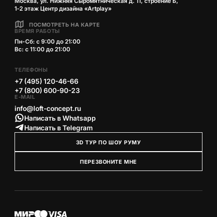
Москва, ул. Нижняя Сыромятническая д. 11, строение Б,
1‑2 этаж Центр дизайна «Artplay»
ПОСМОТРЕТЬ НА КАРТЕ
ВРЕМЯ РАБОТЫ
Пн-Сб: с 9:00 до 21:00
Вс: с 11:00 до 21:00
ТЕЛЕФОНЫ
+7 (495) 120-46-66
+7 (800) 600-90-23
E-MAIL
info@loft-concept.ru
Написать в Whatsapp
Написать в Telegram
3D ТУР ПО ШОУ РУМУ
ПЕРЕЗВОНИТЕ МНЕ