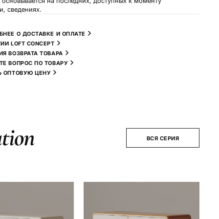
и основывается на последних, доступных к моменту
и, сведениях.
БНЕЕ О ДОСТАВКЕ И ОПЛАТЕ
ТИИ LOFT CONCEPT
ИЯ ВОЗВРАТА ТОВАРА
ТЕ ВОПРОС ПО ТОВАРУ
Ь ОПТОВУЮ ЦЕНУ
tion
ВСЯ СЕРИЯ