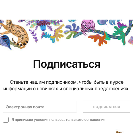
Подписаться
Станьте нашим подписчиком, чтобы быть в курсе
информации о новинках и специальных предложениях.
ПОДПИСАТЬСЯ
Я принимаю условия
пользовательского соглашения