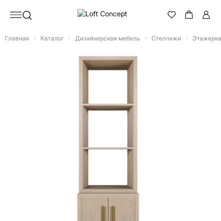
Главная
Каталог
Дизайнерская мебель
Стеллажи
Этажерка