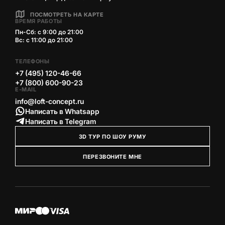
ПОСМОТРЕТЬ НА КАРТЕ
ВРЕМЯ РАБОТЫ
Пн-Сб: с 9:00 до 21:00
Вс: с 11:00 до 21:00
ТЕЛЕФОНЫ
+7 (495) 120-46-66
+7 (800) 600-90-23
E-MAIL
info@loft-concept.ru
Написать в Whatsapp
Написать в Telegram
3D ТУР ПО ШОУ РУМУ
ПЕРЕЗВОНИТЕ МНЕ