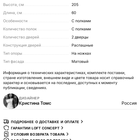
Высота, см
205
Длина, см
60
Особенности
С полками
Количество полок
С полками
Количество дверей
2 дверцы
Конструкция дверей
Распашные
Тип опоры
На ножках
Тип фасада
Матовый
Информация о технических характеристиках, комплекте поставки,
стране изготовления, внешнем виде и цвете товара носит справочный
характер и основывается на последних, доступных к моменту
публикации, сведениях.
ДИЗАЙНЕР
Кристина Томс
Россия
ПОДРОБНЕЕ О ДОСТАВКЕ И ОПЛАТЕ
ГАРАНТИИ LOFT CONCEPT
УСЛОВИЯ ВОЗВРАТА ТОВАРА