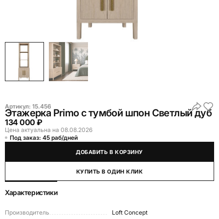
Артикул:
15.456
Этажерка Primo с тумбой шпон Светлый дуб
134 000 ₽
Цена актуальна на 08.08.2026
Под заказ: 45 раб/дней
ДОБАВИТЬ В КОРЗИНУ
КУПИТЬ В ОДИН КЛИК
Характеристики
Производитель
Loft Concept