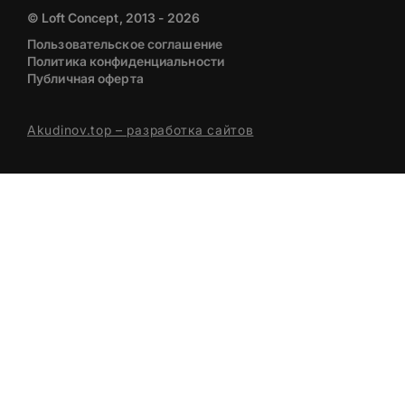
© Loft Concept, 2013 - 2026
Пользовательское соглашение
Политика конфиденциальности
Публичная оферта
Akudinov.top – разработка сайтов