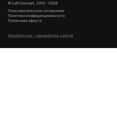
© Loft Concept, 2013 - 2026
Пользовательское соглашение
Политика конфиденциальности
Публичная оферта
Akudinov.top – разработка сайтов