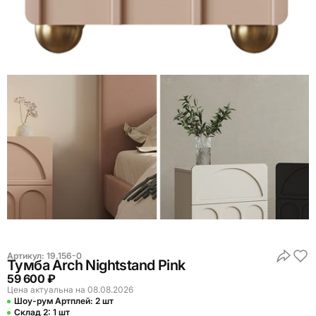
Артикул:
19.156-0
Тумба Arch Nightstand Pink
59 600 ₽
Цена актуальна на 08.08.2026
Шоу-рум Артплей:
2 шт
Склад 2:
1 шт