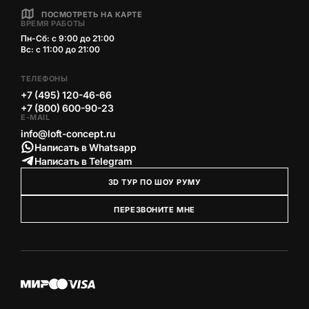
ПОСМОТРЕТЬ НА КАРТЕ
ВРЕМЯ РАБОТЫ
Пн-Сб: с 9:00 до 21:00
Вс: с 11:00 до 21:00
ТЕЛЕФОНЫ
+7 (495) 120-46-66
+7 (800) 600-90-23
E-MAIL
info@loft-concept.ru
Написать в Whatsapp
Написать в Telegram
3D ТУР ПО ШОУ РУМУ
ПЕРЕЗВОНИТЕ МНЕ