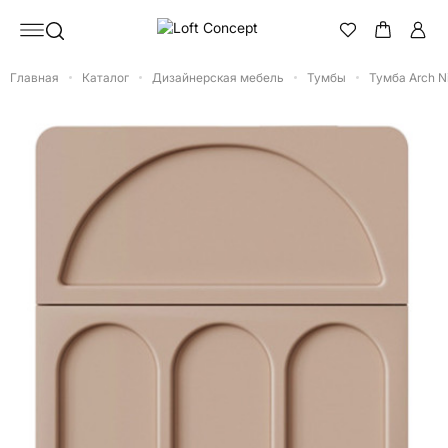
Главная
Каталог
Дизайнерская мебель
Тумбы
Тумба Arch Ni