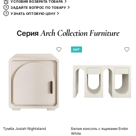
УСЛОВИЯ ВОЗВРАТА ТОВАРА
ЗАДАЙТЕ ВОПРОС ПО ТОВАРУ
УЗНАТЬ ОПТОВУЮ ЦЕНУ
Arch Collection Furniture
Серия
ХИТ
Тумба Josiah Nightstand
Белая консоль с ящиками Endor
White