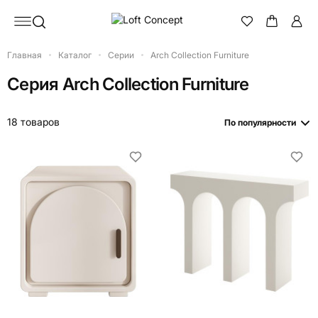
Главная
Каталог
Серии
Arch Collection Furniture
Серия
Arch Collection Furniture
18 товаров
По популярности