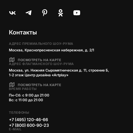
Контакты
АДРЕС ПРЕМИАЛЬНОГО ШОУ-РУМА
Москва, Краснопресненская набережная, д. 2/1
ПОСМОТРЕТЬ НА КАРТЕ
АДРЕС ФЛАГМАНСКОГО ШОУ-РУМА
Москва, ул. Нижняя Сыромятническая д. 11, строение Б,
1‑2 этаж Центр дизайна «Artplay»
ПОСМОТРЕТЬ НА КАРТЕ
ВРЕМЯ РАБОТЫ
Пн-Сб: с 9:00 до 21:00
Вс: с 11:00 до 21:00
ТЕЛЕФОНЫ
+7 (495) 120-46-66
+7 (800) 600-90-23
E-MAIL