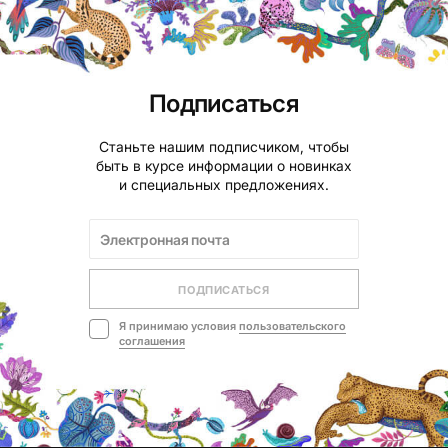
Подписаться
Станьте нашим подписчиком, чтобы
быть в курсе информации о новинках
и специальных предложениях.
ПОДПИСАТЬСЯ
Я принимаю условия
пользовательского
соглашения