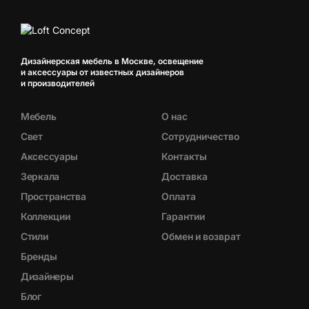
Дизайнерская мебель в Москве, освещение
и аксессуары от известных дизайнеров
и производителей
Мебель
О нас
Свет
Сотрудничество
Аксессуары
Контакты
Зеркала
Доставка
Пространства
Оплата
Коллекции
Гарантии
Стили
Обмен и возврат
Бренды
Дизайнеры
Блог