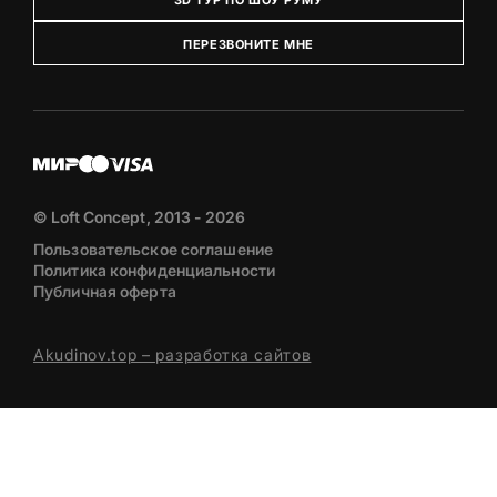
3D ТУР ПО ШОУ РУМУ
ПЕРЕЗВОНИТЕ МНЕ
© Loft Concept, 2013 - 2026
Пользовательское соглашение
Политика конфиденциальности
Публичная оферта
Akudinov.top – разработка сайтов