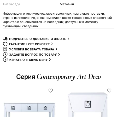
Тип фасада
Матовый
Информация о технических характеристиках, комплекте поставки,
стране изготовления, внешнем виде и цвете товара носит справочный
характер и основывается на последних, доступных к моменту
публикации, сведениях.
ПОДРОБНЕЕ О ДОСТАВКЕ И ОПЛАТЕ
ГАРАНТИИ LOFT CONCEPT
УСЛОВИЯ ВОЗВРАТА ТОВАРА
ЗАДАЙТЕ ВОПРОС ПО ТОВАРУ
УЗНАТЬ ОПТОВУЮ ЦЕНУ
Сontemporary Art Deco
Серия