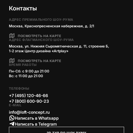
Контакты
АДРЕС ПРЕМИАЛЬНОГО ШОУ-РУМА
Москва, Краснопресненская набережная, д. 2/1
ПОСМОТРЕТЬ НА КАРТЕ
АДРЕС ФЛАГМАНСКОГО ШОУ-РУМА
Москва, ул. Нижняя Сыромятническая д. 11, строение Б,
1‑2 этаж Центр дизайна «Artplay»
ПОСМОТРЕТЬ НА КАРТЕ
ВРЕМЯ РАБОТЫ
Пн-Сб: с 9:00 до 21:00
Вс: с 11:00 до 21:00
ТЕЛЕФОНЫ
+7 (495) 120-46-66
+7 (800) 600-90-23
E-MAIL
info@loft-concept.ru
Написать в Whatsapp
Написать в Telegram