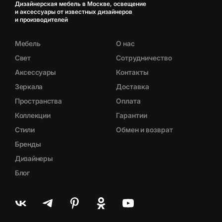
Дизайнерская мебель в Москве, освещение
и аксессуары от известных дизайнеров
и производителей
Мебель
О нас
Свет
Сотрудничество
Аксессуары
Контакты
Зеркала
Доставка
Пространства
Оплата
Коллекции
Гарантии
Стили
Обмен и возврат
Бренды
Дизайнеры
Блог