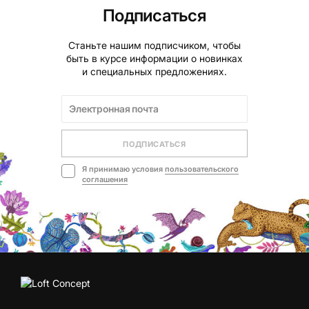
Подписаться
Станьте нашим подписчиком, чтобы
быть в курсе информации о новинках
и специальных предложениях.
ПОДПИСАТЬСЯ
Я принимаю условия
пользовательского
соглашения