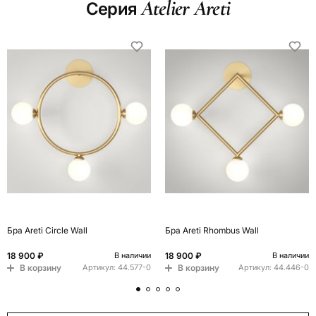
Atelier Areti
Серия
Бра Areti Circle Wall
Бра Areti Rhombus Wall
18 900 ₽
18 900 ₽
В наличии
В наличии
В корзину
В корзину
Артикул:
44.577-0
Артикул:
44.446-0