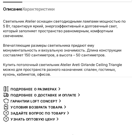
Описание
Характеристики
Светильник Atelier оснащен светодиодными лампами мощностью по
5 Вт, гарантируя яркий, энергоэффективный и долговечный свет,
который заполняет пространство равномерным, комфортным
свечением.
Впечатляющие размеры светильника придают ему
монументальность и визуальную значимость. Длина конструкции
составляет 150 сантиметров, а высота – 50 сантиметров.
Купить потолочный светильник Atelier Areti Girlande Ceiling Triangle
можно для пространств разного назначения: спален, гостиных,
кухонь, кабинетов, офисов.
ПОДРОБНЕЕ О РАЗМЕРАХ
ПОДРОБНЕЕ О ДОСТАВКЕ И ОПЛАТЕ
ГАРАНТИИ LOFT CONCEPT
УСЛОВИЯ ВОЗВРАТА ТОВАРА
ЗАДАЙТЕ ВОПРОС ПО ТОВАРУ
УЗНАТЬ ОПТОВУЮ ЦЕНУ