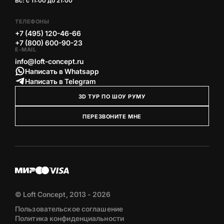
Вс: с 11:00 до 21:00
ТЕЛЕФОНЫ
+7 (495) 120-46-66
+7 (800) 600-90-23
E-MAIL
info@loft-concept.ru
Написать в Whatsapp
Написать в Telegram
3D ТУР ПО ШОУ РУМУ
ПЕРЕЗВОНИТЕ МНЕ
© Loft Concept, 2013 - 2026
Пользовательское соглашение
Политика конфиденциальности