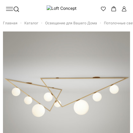
Главная
Каталог
Освещение для Вашего Дома
Потолочные све