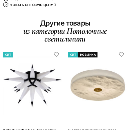
УЗНАТЬ ОПТОВУЮ ЦЕНУ
Другие товары
из категории Потолочные
светильники
ХИТ
ХИТ
НОВИНКА