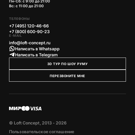
Пн-Сб: с 9:00 до 21:00
Вс: с 11:00 до 21:00
ТЕЛЕФОНЫ
+7 (495) 120-46-66
+7 (800) 600-90-23
E-MAIL
info@loft-concept.ru
Написать в Whatsapp
Написать в Telegram
3D ТУР ПО ШОУ РУМУ
ПЕРЕЗВОНИТЕ МНЕ
© Loft Concept, 2013 - 2026
Пользовательское соглашение