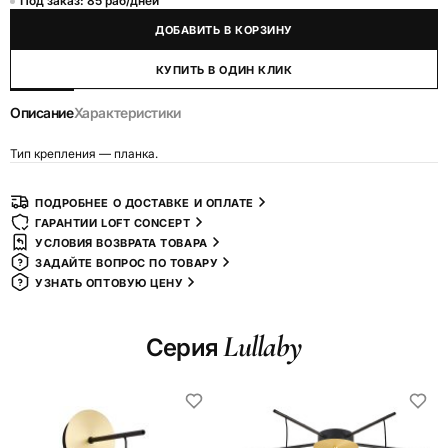
Под заказ: 85 раб/дней
ДОБАВИТЬ В КОРЗИНУ
КУПИТЬ В ОДИН КЛИК
Описание
Характеристики
Тип крепления — планка.
ПОДРОБНЕЕ О ДОСТАВКЕ И ОПЛАТЕ
ГАРАНТИИ LOFT CONCEPT
УСЛОВИЯ ВОЗВРАТА ТОВАРА
ЗАДАЙТЕ ВОПРОС ПО ТОВАРУ
УЗНАТЬ ОПТОВУЮ ЦЕНУ
Lullaby
Серия