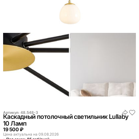
Артикул:
48.548-3
Каскадный потолочный светильник Lullaby
10 Ламп
19 500 ₽
Цена актуальна на 09.08.2026