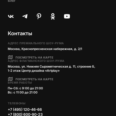
Блог
Контакты
АДРЕС ПРЕМИАЛЬНОГО ШОУ-РУМА
Москва, Краснопресненская набережная, д. 2/1
ПОСМОТРЕТЬ НА КАРТЕ
АДРЕС ФЛАГМАНСКОГО ШОУ-РУМА
Москва, ул. Нижняя Сыромятническая д. 11, строение Б,
1‑2 этаж Центр дизайна «Artplay»
ПОСМОТРЕТЬ НА КАРТЕ
ВРЕМЯ РАБОТЫ
Пн-Сб: с 9:00 до 21:00
Вс: с 11:00 до 21:00
ТЕЛЕФОНЫ
+7 (495) 120-46-66
+7 (800) 600-90-23