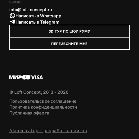
E-MAIL
info@loft-concept.ru
Написать в Whatsapp
Написать в Telegram
3D ТУР ПО ШОУ РУМУ
ПЕРЕЗВОНИТЕ МНЕ
© Loft Concept, 2013 - 2026
Пользовательское соглашение
Политика конфиденциальности
Публичная оферта
Akudinov.top – разработка сайтов