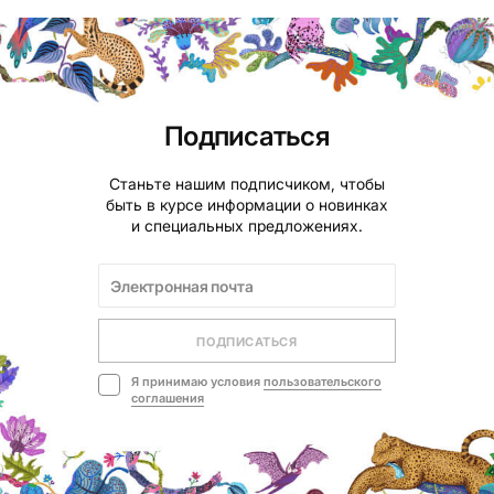
Подписаться
Станьте нашим подписчиком, чтобы
быть в курсе информации о новинках
и специальных предложениях.
ПОДПИСАТЬСЯ
Я принимаю условия
пользовательского
соглашения