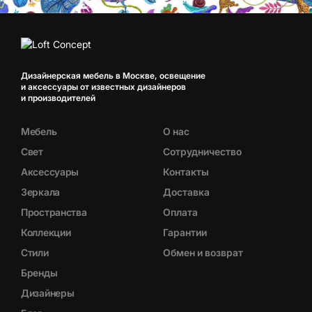
Дизайнерская мебель в Москве, освещение
и аксессуары от известных дизайнеров
и производителей
Мебель
О нас
Свет
Сотрудничество
Аксессуары
Контакты
Зеркала
Доставка
Пространства
Оплата
Коллекции
Гарантии
Стили
Обмен и возврат
Бренды
Дизайнеры