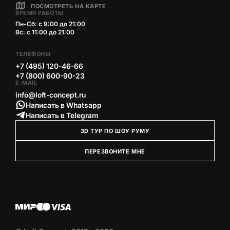
ПОСМОТРЕТЬ НА КАРТЕ
ВРЕМЯ РАБОТЫ
Пн-Сб: с 9:00 до 21:00
Вс: с 11:00 до 21:00
ТЕЛЕФОНЫ
+7 (495) 120-46-66
+7 (800) 600-90-23
E-MAIL
info@loft-concept.ru
Написать в Whatsapp
Написать в Telegram
3D ТУР ПО ШОУ РУМУ
ПЕРЕЗВОНИТЕ МНЕ