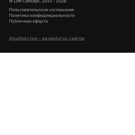
© Loft Concept, 2013 - 2026
Пользовательское соглашение
Политика конфиденциальности
Публичная оферта
Akudinov.top – разработка сайтов