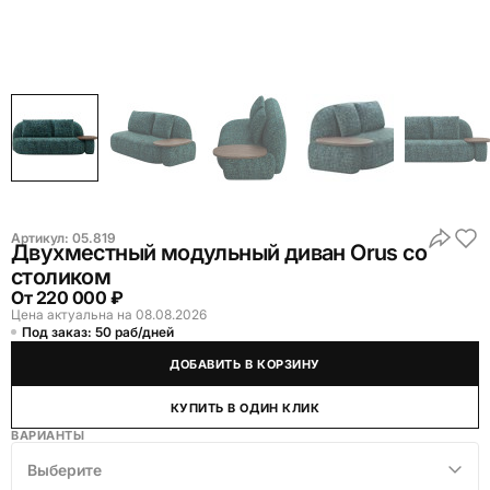
Артикул:
05.819
Двухместный модульный диван Orus со
столиком
От
220 000 ₽
Цена актуальна на 08.08.2026
Под заказ: 50 раб/дней
ДОБАВИТЬ В КОРЗИНУ
КУПИТЬ В ОДИН КЛИК
ВАРИАНТЫ
Выберите