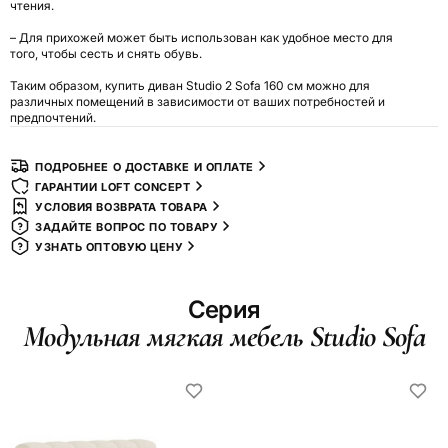
чтения.
– Для прихожей может быть использован как удобное место для
того, чтобы сесть и снять обувь.
Таким образом, купить диван Studio 2 Sofa 160 см можно для
различных помещений в зависимости от ваших потребностей и
предпочтений.
ПОДРОБНЕЕ О ДОСТАВКЕ И ОПЛАТЕ
ГАРАНТИИ LOFT CONCEPT
УСЛОВИЯ ВОЗВРАТА ТОВАРА
ЗАДАЙТЕ ВОПРОС ПО ТОВАРУ
УЗНАТЬ ОПТОВУЮ ЦЕНУ
Серия
Модульная мягкая мебель Studio Sofa