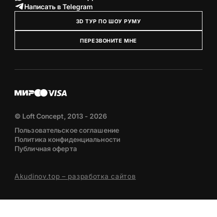
Написать в Telegram
3D ТУР ПО ШОУ РУМУ
ПЕРЕЗВОНИТЕ МНЕ
© Loft Concept, 2013 - 2026
Пользовательское соглашение
Политика конфиденциальности
Публичная оферта
Akudinov.top – разработка сайтов