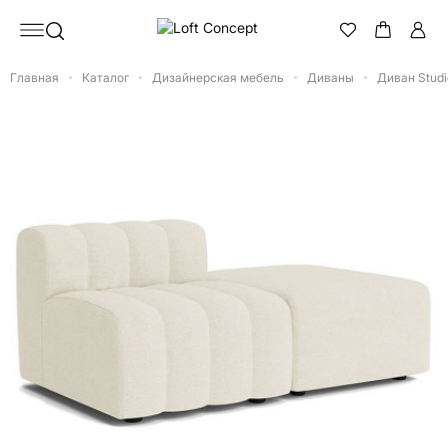
Главная
Каталог
Дизайнерская мебель
Диваны
Диван Studi