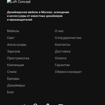
Дизайнерская мебель в Москве, освещение
и аксессуары от известных дизайнеров
и производителей
Мебель
О нас
Свет
Сотрудничество
Аксессуары
Контакты
Зеркала
Доставка
Пространства
Оплата
Коллекции
Гарантии
Стили
Обмен и возврат
Бренды
Дизайнеры
Блог