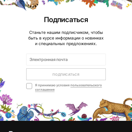
Подписаться
Станьте нашим подписчиком, чтобы
быть в курсе информации о новинках
и специальных предложениях.
ПОДПИСАТЬСЯ
Я принимаю условия
пользовательского
соглашения