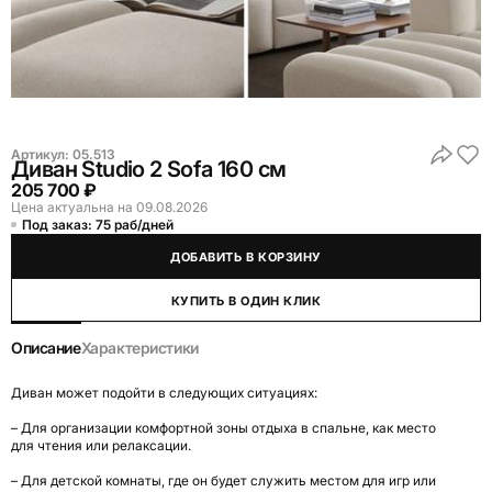
Артикул:
05.513
Диван Studio 2 Sofa 160 см
205 700 ₽
Цена актуальна на 09.08.2026
Под заказ: 75 раб/дней
ДОБАВИТЬ В КОРЗИНУ
КУПИТЬ В ОДИН КЛИК
Описание
Характеристики
Диван может подойти в следующих ситуациях:
– Для организации комфортной зоны отдыха в спальне, как место
для чтения или релаксации.
– Для детской комнаты, где он будет служить местом для игр или