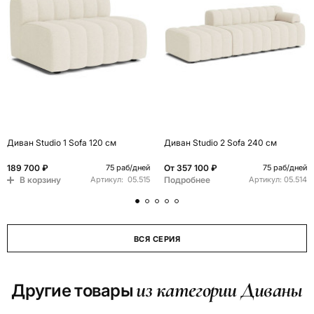
Диван Studio 1 Sofa 120 см
Диван Studio 2 Sofa 240 см
189 700 ₽
От
357 100 ₽
75 раб/дней
75 раб/дней
В корзину
Подробнее
Артикул:
05.515
Артикул:
05.514
ВСЯ СЕРИЯ
из категории Диваны
Другие товары