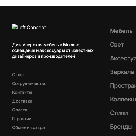
Мебель
Свет
Дизайнерская мебель в Москве,
освещение и аксессуары от известных
дизайнеров и производителей
Аксессу
Зеркала
О нас
Сотрудничество
Простра
Контакты
Коллекц
Доставка
Оплата
Стили
Гарантии
Бренды
Обмен и возврат