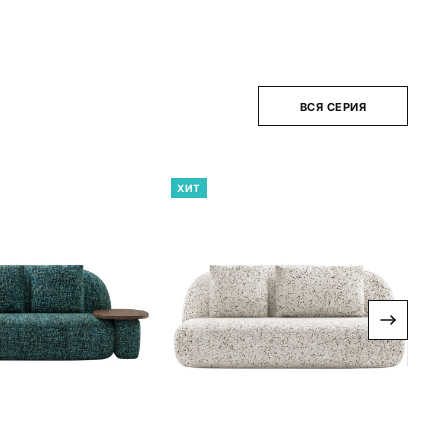
ВСЯ СЕРИЯ
ХИТ