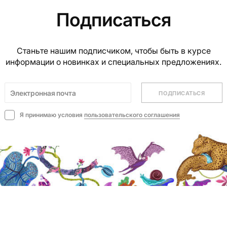
Подписаться
Станьте нашим подписчиком, чтобы быть в курсе
информации о новинках и специальных предложениях.
ПОДПИСАТЬСЯ
Я принимаю условия
пользовательского соглашения