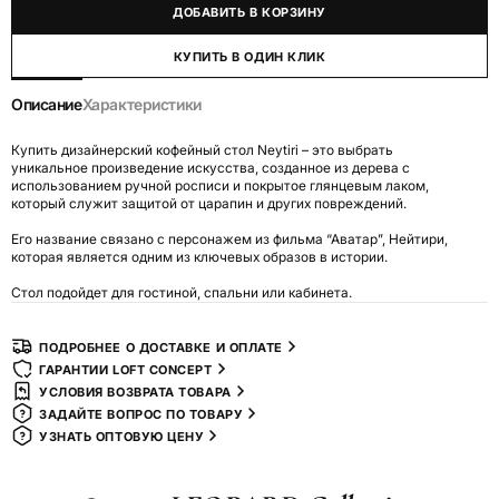
ДОБАВИТЬ В КОРЗИНУ
КУПИТЬ В ОДИН КЛИК
Описание
Характеристики
Купить дизайнерский кофейный стол Neytiri – это выбрать
уникальное произведение искусства, созданное из дерева с
использованием ручной росписи и покрытое глянцевым лаком,
который служит защитой от царапин и других повреждений.
Его название связано с персонажем из фильма “Аватар”, Нейтири,
которая является одним из ключевых образов в истории.
Стол подойдет для гостиной, спальни или кабинета.
ПОДРОБНЕЕ О ДОСТАВКЕ И ОПЛАТЕ
ГАРАНТИИ LOFT CONCEPT
УСЛОВИЯ ВОЗВРАТА ТОВАРА
ЗАДАЙТЕ ВОПРОС ПО ТОВАРУ
УЗНАТЬ ОПТОВУЮ ЦЕНУ