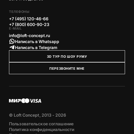
ТЕЛЕФОНЫ
+7 (495) 120-46-66
+7 (800) 600-90-23
E-MAIL
info@loft-concept.ru
Написать в Whatsapp
Написать в Telegram
3D ТУР ПО ШОУ РУМУ
ПЕРЕЗВОНИТЕ МНЕ
© Loft Concept, 2013 - 2026
Пользовательское соглашение
Политика конфиденциальности