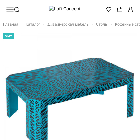
Главная
Каталог
Дизайнерская мебель
Столы
Кофейные ст
ХИТ