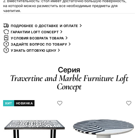
2. Вместительность: стол имеет достаточно большую поверхность,
на которой можно разместить все необходимые предметы для
чаепития.
ПОДРОБНЕЕ О ДОСТАВКЕ И ОПЛАТЕ
ГАРАНТИИ LOFT CONCEPT
УСЛОВИЯ ВОЗВРАТА ТОВАРА
ЗАДАЙТЕ ВОПРОС ПО ТОВАРУ
УЗНАТЬ ОПТОВУЮ ЦЕНУ
Серия
Travertine and Marble Furniture Loft
Concept
ХИТ
НОВИНКА