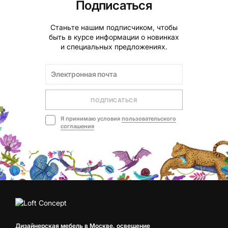
Подписаться
Станьте нашим подписчиком, чтобы
быть в курсе информации о новинках
и специальных предложениях.
ПОДПИСАТЬСЯ
Я принимаю условия
пользовательского
соглашения
Дизайнерская мебель в Москве, освещение