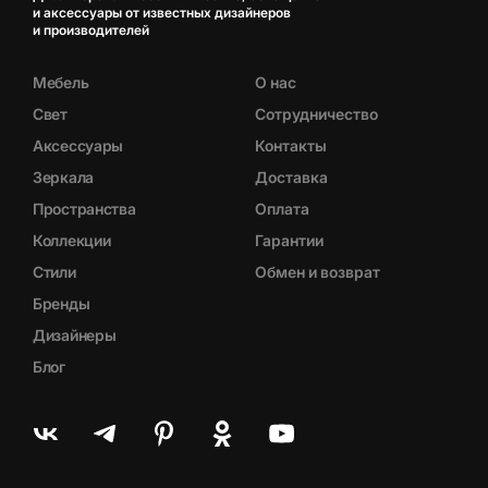
и аксессуары от известных дизайнеров
и производителей
Мебель
О нас
Свет
Сотрудничество
Аксессуары
Контакты
Зеркала
Доставка
Пространства
Оплата
Коллекции
Гарантии
Стили
Обмен и возврат
Бренды
Дизайнеры
Блог