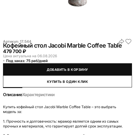
Артикул:
17.544
Кофейный стол Jacobi Marble Coffee Table
479 700 ₽
Цена актуальна на 06.08.2026
Под заказ: 75 раб/дней
ДОБАВИТЬ В КОРЗИНУ
КУПИТЬ В ОДИН КЛИК
Описание
Характеристики
Купить кофейный стол Jacobi Marble Coffee Table – это выбрать
модель за:
1. Прочность и долговечность: мрамор является одним из самых
прочных и материалов, что гарантирует долгий срок эксплуатации.