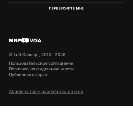
ПЕРЕЗВОНИТЕ МНЕ
© Loft Concept, 2013 - 2026
Пользовательское соглашение
Политика конфиденциальности
Публичная оферта
Akudinov.top – разработка сайтов