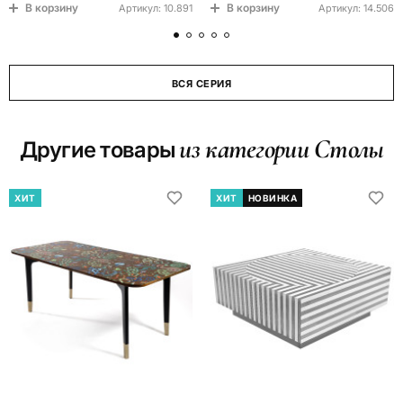
В корзину
В корзину
Артикул:
10.891
Артикул:
14.506
ВСЯ СЕРИЯ
из категории Столы
Другие товары
ХИТ
ХИТ
НОВИНКА