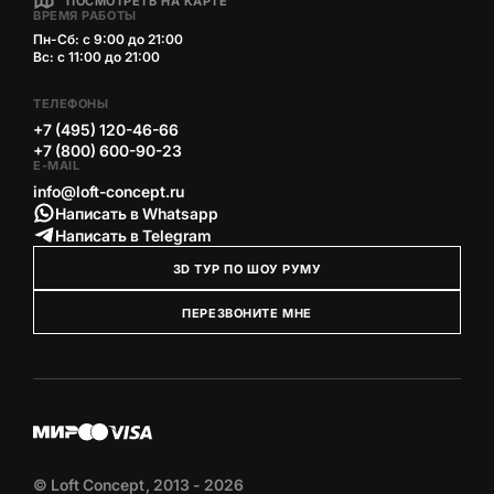
ПОСМОТРЕТЬ НА КАРТЕ
ВРЕМЯ РАБОТЫ
Пн-Сб: с 9:00 до 21:00
Вс: с 11:00 до 21:00
ТЕЛЕФОНЫ
+7 (495) 120-46-66
+7 (800) 600-90-23
E-MAIL
info@loft-concept.ru
Написать в Whatsapp
Написать в Telegram
3D ТУР ПО ШОУ РУМУ
ПЕРЕЗВОНИТЕ МНЕ
© Loft Concept, 2013 - 2026