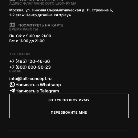
АДРЕС ФЛАГМАНСКОГО ШОУ-РУМА
Москва, ул. Нижняя Сыромятническая д. 11, строение Б,
1‑2 этаж Центр дизайна «Artplay»
ПОСМОТРЕТЬ НА КАРТЕ
ВРЕМЯ РАБОТЫ
Пн-Сб: с 9:00 до 21:00
Вс: с 11:00 до 21:00
ТЕЛЕФОНЫ
+7 (495) 120-46-66
+7 (800) 600-90-23
E-MAIL
info@loft-concept.ru
Написать в Whatsapp
Написать в Telegram
3D ТУР ПО ШОУ РУМУ
ПЕРЕЗВОНИТЕ МНЕ