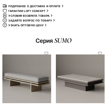
ПОДРОБНЕЕ О ДОСТАВКЕ И ОПЛАТЕ
ГАРАНТИИ LOFT CONCEPT
УСЛОВИЯ ВОЗВРАТА ТОВАРА
ЗАДАЙТЕ ВОПРОС ПО ТОВАРУ
УЗНАТЬ ОПТОВУЮ ЦЕНУ
SUMO
Серия