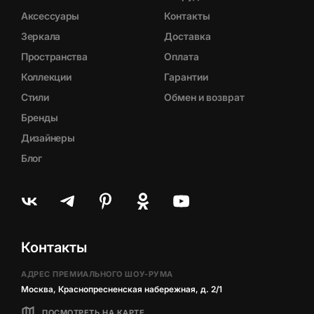
Аксессуары
Контакты
Зеркала
Доставка
Пространства
Оплата
Коллекции
Гарантии
Стили
Обмен и возврат
Бренды
Дизайнеры
Блог
Контакты
АДРЕС ПРЕМИАЛЬНОГО ШОУ-РУМА
Москва, Краснопресненская набережная, д. 2/1
ПОСМОТРЕТЬ НА КАРТЕ