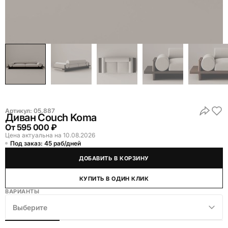
Артикул:
05.887
Диван Couch Koma
От
595 000 ₽
Цена актуальна на 10.08.2026
Под заказ: 45 раб/дней
ДОБАВИТЬ В КОРЗИНУ
КУПИТЬ В ОДИН КЛИК
ВАРИАНТЫ
Выберите