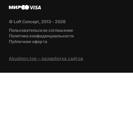
© Loft Concept, 2013 - 2026
Пользовательское соглашение
Политика конфиденциальности
Публичная оферта
Akudinov.top – разработка сайтов