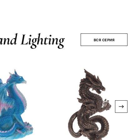
and Lighting
ВСЯ СЕРИЯ