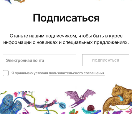
Подписаться
Станьте нашим подписчиком, чтобы быть в курсе
информации о новинках и специальных предложениях.
ПОДПИСАТЬСЯ
Я принимаю условия
пользовательского соглашения