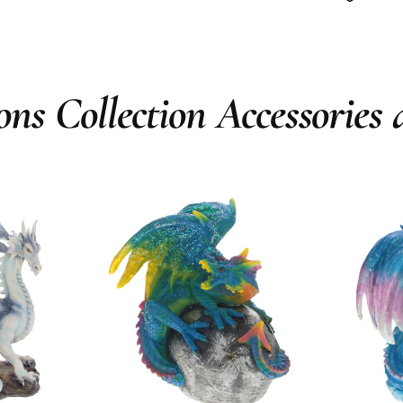
ns Collection Accessories 