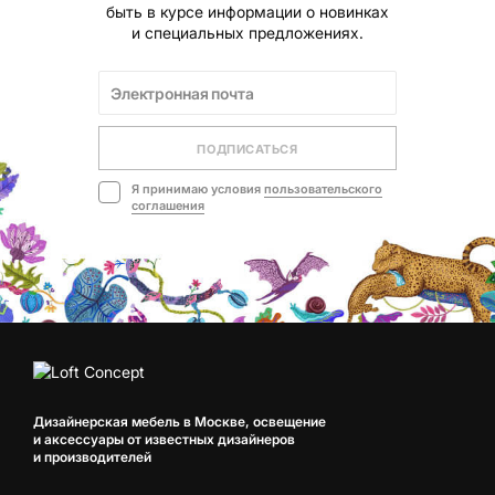
быть в курсе информации о новинках
и специальных предложениях.
ПОДПИСАТЬСЯ
Я принимаю условия
пользовательского
соглашения
Дизайнерская мебель в Москве, освещение
и аксессуары от известных дизайнеров
и производителей