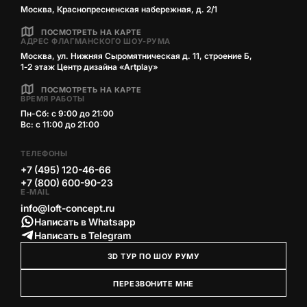
Москва, Краснопресненская набережная, д. 2/1
ПОСМОТРЕТЬ НА КАРТЕ
АДРЕС ФЛАГМАНСКОГО ШОУ-РУМА
Москва, ул. Нижняя Сыромятническая д. 11, строение Б,
1‑2 этаж Центр дизайна «Artplay»
ПОСМОТРЕТЬ НА КАРТЕ
ВРЕМЯ РАБОТЫ
Пн-Сб: с 9:00 до 21:00
Вс: с 11:00 до 21:00
ТЕЛЕФОНЫ
+7 (495) 120-46-66
+7 (800) 600-90-23
E-MAIL
info@loft-concept.ru
Написать в Whatsapp
Написать в Telegram
3D ТУР ПО ШОУ РУМУ
ПЕРЕЗВОНИТЕ МНЕ