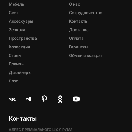
Мебель
О нас
Свет
Сотрудничество
Аксессуары
Контакты
Зеркала
Доставка
Пространства
Оплата
Коллекции
Гарантии
Стили
Обмен и возврат
Бренды
Дизайнеры
Блог
Контакты
АДРЕС ПРЕМИАЛЬНОГО ШОУ-РУМА