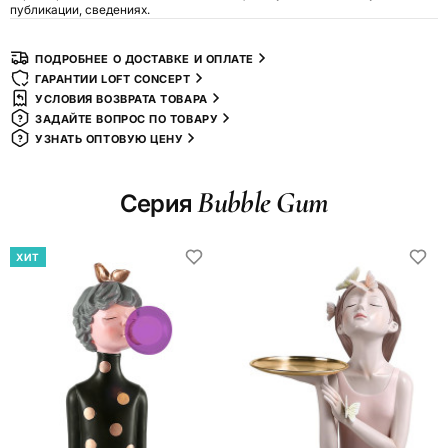
публикации, сведениях.
ПОДРОБНЕЕ О ДОСТАВКЕ И ОПЛАТЕ
ГАРАНТИИ LOFT CONCEPT
УСЛОВИЯ ВОЗВРАТА ТОВАРА
ЗАДАЙТЕ ВОПРОС ПО ТОВАРУ
УЗНАТЬ ОПТОВУЮ ЦЕНУ
Bubble Gum
Серия
ХИТ