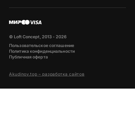
© Loft Concept, 2013 - 2026
Пользовательское соглашение
Политика конфиденциальности
Публичная оферта
Akudinov.top – разработка сайтов