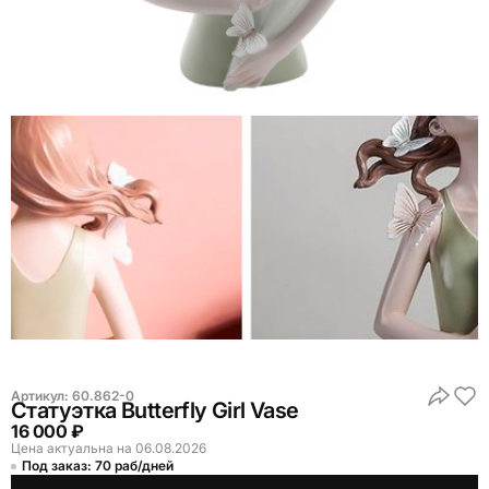
Артикул:
60.862-0
Статуэтка Butterfly Girl Vase
16 000 ₽
Цена актуальна на 06.08.2026
Под заказ: 70 раб/дней