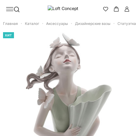
Главная
Каталог
Аксессуары
Дизайнерские вазы
Статуэтка 
ХИТ