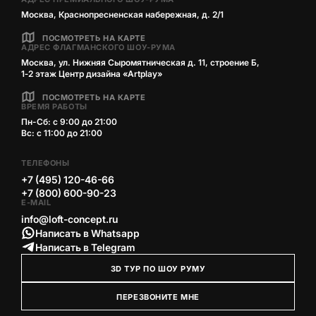
Москва, Краснопресненская набережная, д. 2/1
ПОСМОТРЕТЬ НА КАРТЕ
АДРЕС ФЛАГМАНСКОГО ШОУ-РУМА
Москва, ул. Нижняя Сыромятническая д. 11, строение Б,
1‑2 этаж Центр дизайна «Artplay»
ПОСМОТРЕТЬ НА КАРТЕ
ВРЕМЯ РАБОТЫ
Пн-Сб: с 9:00 до 21:00
Вс: с 11:00 до 21:00
ТЕЛЕФОНЫ
+7 (495) 120-46-66
+7 (800) 600-90-23
E-MAIL
info@loft-concept.ru
Написать в Whatsapp
Написать в Telegram
3D ТУР ПО ШОУ РУМУ
ПЕРЕЗВОНИТЕ МНЕ