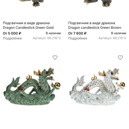
Подсвечник в виде дракона
Подсвечник в виде дракона
Dragon Candlestick Green Gold
Dragon candlestick Green Brown
От
5 000 ₽
От
7 600 ₽
В наличии
В наличии
Подробнее
Подробнее
Артикул:
68.216-0
Артикул:
68.215-0