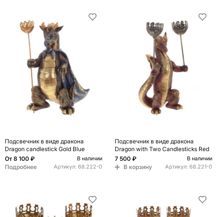
Подсвечник в виде дракона
Подсвечник в виде дракона
Dragon candlestick Gold Blue
Dragon with Two Candlesticks Red
От
8 100 ₽
7 500 ₽
В наличии
В наличии
Подробнее
В корзину
Артикул:
68.222-0
Артикул:
68.221-0