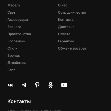
Мебель
О нас
Свет
Сотрудничество
Аксессуары
Контакты
Зеркала
Доставка
Пространства
Оплата
Коллекции
Гарантии
Стили
Обмен и возврат
Бренды
Дизайнеры
Блог
Контакты
АДРЕС ПРЕМИАЛЬНОГО ШОУ-РУМА