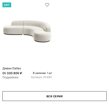
ХИТ
Диван Dallas
От
330 800 ₽
В наличии: 1 шт
Подробнее
Артикул:
05.892
ВСЯ СЕРИЯ