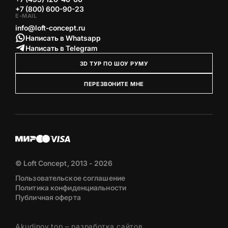
+7 (800) 600-90-23
E-MAIL
info@loft-concept.ru
Написать в Whatsapp
Написать в Telegram
3D ТУР ПО ШОУ РУМУ
ПЕРЕЗВОНИТЕ МНЕ
© Loft Concept, 2013 - 2026
Пользовательское соглашение
Политика конфиденциальности
Публичная оферта
Akudinov.top – разработка сайтов