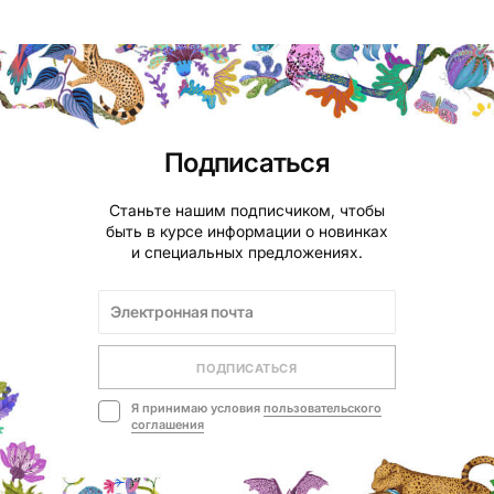
Подписаться
Станьте нашим подписчиком, чтобы
быть в курсе информации о новинках
и специальных предложениях.
ПОДПИСАТЬСЯ
Я принимаю условия
пользовательского
соглашения