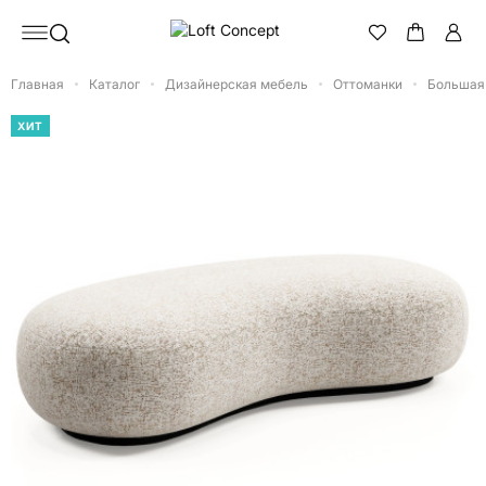
Главная
Каталог
Дизайнерская мебель
Оттоманки
Большая 
ХИТ