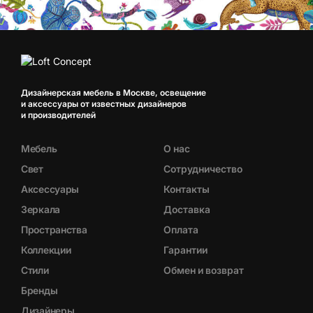
Дизайнерская мебель в Москве, освещение
и аксессуары от известных дизайнеров
и производителей
Мебель
О нас
Свет
Сотрудничество
Аксессуары
Контакты
Зеркала
Доставка
Пространства
Оплата
Коллекции
Гарантии
Стили
Обмен и возврат
Бренды
Дизайнеры