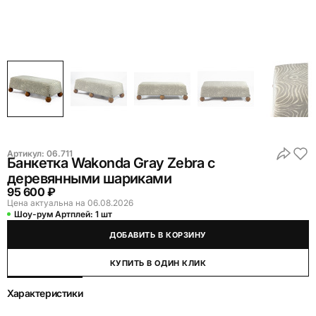
Артикул:
06.711
Банкетка Wakonda Gray Zebra с
деревянными шариками
95 600 ₽
Цена актуальна на 06.08.2026
Шоу-рум Артплей:
1 шт
ДОБАВИТЬ В КОРЗИНУ
КУПИТЬ В ОДИН КЛИК
Характеристики