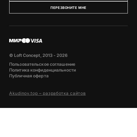
ПЕРЕЗВОНИТЕ МНЕ
© Loft Concept, 2013 - 2026
Пользовательское соглашение
Политика конфиденциальности
Публичная оферта
Akudinov.top – разработка сайтов