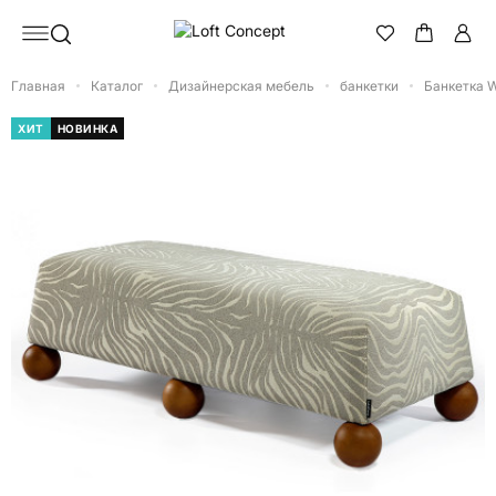
Главная
Каталог
Дизайнерская мебель
банкетки
Банкетка 
ХИТ
НОВИНКА