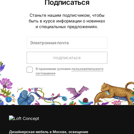
Подписаться
Станьте нашим подписчиком, чтобы
быть в курсе информации о новинках
и специальных предложениях.
ПОДПИСАТЬСЯ
Я принимаю условия
пользовательского
соглашения
Дизайнерская мебель в Москве, освещение