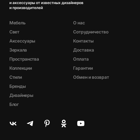
и аксессуары от известных дизайнеров
и производителей
Мебель
О нас
Свет
Сотрудничество
Аксессуары
Контакты
Зеркала
Доставка
Пространства
Оплата
Коллекции
Гарантии
Стили
Обмен и возврат
Бренды
Дизайнеры
Блог