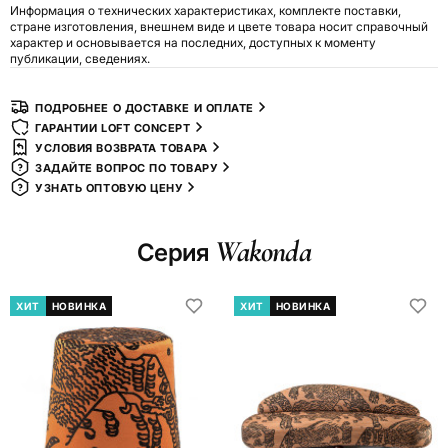
Информация о технических характеристиках, комплекте поставки,
стране изготовления, внешнем виде и цвете товара носит справочный
характер и основывается на последних, доступных к моменту
публикации, сведениях.
ПОДРОБНЕЕ О ДОСТАВКЕ И ОПЛАТЕ
ГАРАНТИИ LOFT CONCEPT
УСЛОВИЯ ВОЗВРАТА ТОВАРА
ЗАДАЙТЕ ВОПРОС ПО ТОВАРУ
УЗНАТЬ ОПТОВУЮ ЦЕНУ
Wakonda
Серия
ХИТ
НОВИНКА
ХИТ
НОВИНКА