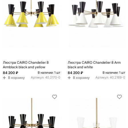
Люстра CAIRO Chandelier 8
Люстра CAIRO Chandelier 8 Arm
Armblack black and yellow
black and white
84 200 ₽
84 200 ₽
В наличии: 1 шт
В наличии: 1 шт
В корзину
В корзину
Артикул:
40.2170-0
Артикул:
40.2169-0