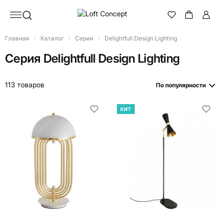
Главная
Каталог
Серии
Delightfull Design Lighting
Серия
Delightfull Design Lighting
113 товаров
По популярности
ХИТ