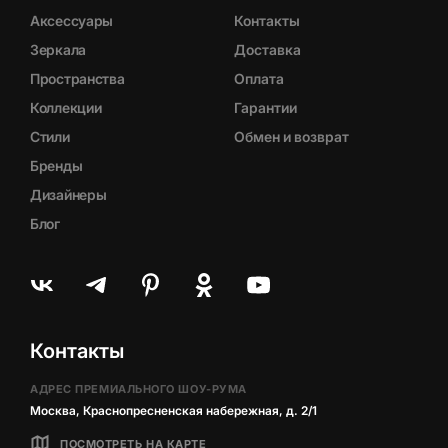
Аксессуары
Контакты
Зеркала
Доставка
Пространства
Оплата
Коллекции
Гарантии
Стили
Обмен и возврат
Бренды
Дизайнеры
Блог
Контакты
АДРЕС ПРЕМИАЛЬНОГО ШОУ-РУМА
Москва, Краснопресненская набережная, д. 2/1
ПОСМОТРЕТЬ НА КАРТЕ