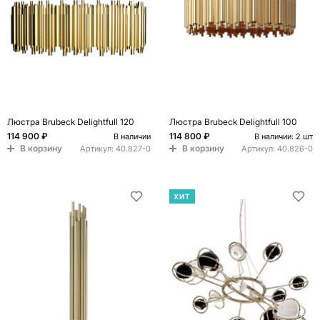
Люстра Brubeck Delightfull 120
Люстра Brubeck Delightfull 100
114 900 ₽
114 800 ₽
В наличии
В наличии: 2 шт
В корзину
В корзину
Артикул:
40.827-0
Артикул:
40.826-0
ХИТ