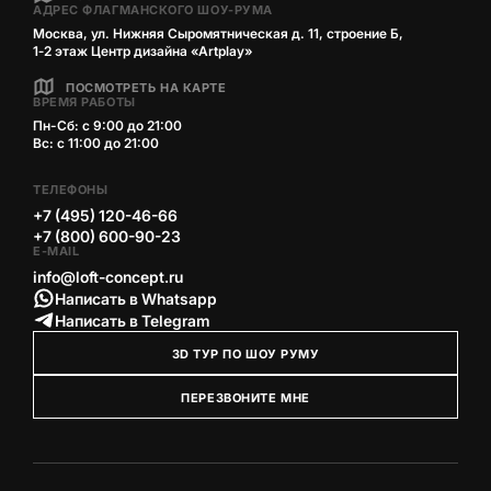
АДРЕС ФЛАГМАНСКОГО ШОУ-РУМА
Москва, ул. Нижняя Сыромятническая д. 11, строение Б,
1‑2 этаж Центр дизайна «Artplay»
ПОСМОТРЕТЬ НА КАРТЕ
ВРЕМЯ РАБОТЫ
Пн-Сб: с 9:00 до 21:00
Вс: с 11:00 до 21:00
ТЕЛЕФОНЫ
+7 (495) 120-46-66
+7 (800) 600-90-23
E-MAIL
info@loft-concept.ru
Написать в Whatsapp
Написать в Telegram
3D ТУР ПО ШОУ РУМУ
ПЕРЕЗВОНИТЕ МНЕ