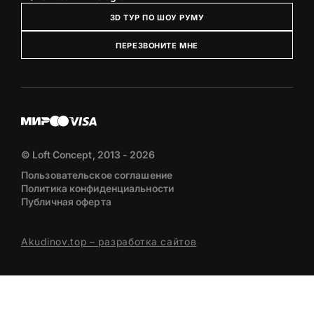
3D ТУР ПО ШОУ РУМУ
ПЕРЕЗВОНИТЕ МНЕ
© Loft Concept, 2013 - 2026
Пользовательское соглашение
Политика конфиденциальности
Публичная оферта
Akudinov.top – разработка сайтов