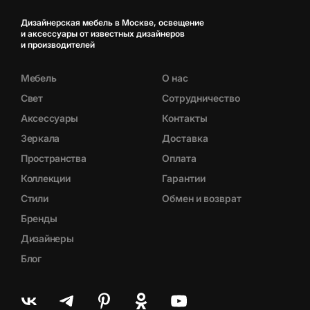
Дизайнерская мебель в Москве, освещение
и аксессуары от известных дизайнеров
и производителей
Мебель
О нас
Свет
Сотрудничество
Аксессуары
Контакты
Зеркала
Доставка
Пространства
Оплата
Коллекции
Гарантии
Стили
Обмен и возврат
Бренды
Дизайнеры
Блог