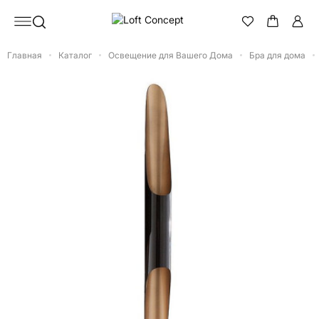
Главная
Каталог
Освещение для Вашего Дома
Бра для дома