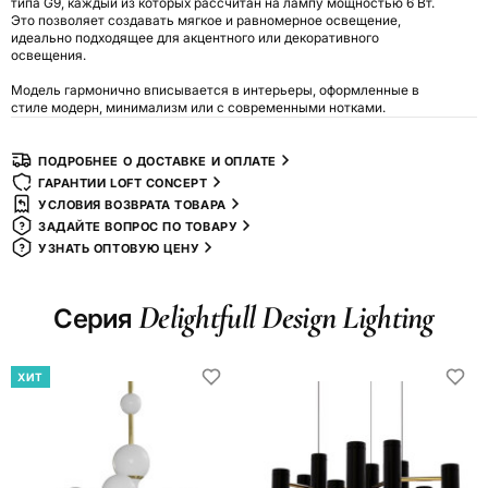
типа G9, каждый из которых рассчитан на лампу мощностью 6 Вт.
Это позволяет создавать мягкое и равномерное освещение,
идеально подходящее для акцентного или декоративного
освещения.
Модель гармонично вписывается в интерьеры, оформленные в
стиле модерн, минимализм или с современными нотками.
ПОДРОБНЕЕ О ДОСТАВКЕ И ОПЛАТЕ
ГАРАНТИИ LOFT CONCEPT
УСЛОВИЯ ВОЗВРАТА ТОВАРА
ЗАДАЙТЕ ВОПРОС ПО ТОВАРУ
УЗНАТЬ ОПТОВУЮ ЦЕНУ
Delightfull Design Lighting
Серия
ХИТ