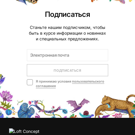
Подписаться
Станьте нашим подписчиком, чтобы
быть в курсе информации о новинках
и специальных предложениях.
ПОДПИСАТЬСЯ
Я принимаю условия
пользовательского
соглашения