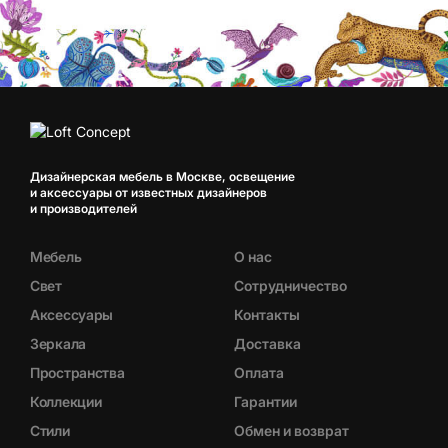
Дизайнерская мебель в Москве, освещение
и аксессуары от известных дизайнеров
и производителей
Мебель
О нас
Свет
Сотрудничество
Аксессуары
Контакты
Зеркала
Доставка
Пространства
Оплата
Коллекции
Гарантии
Стили
Обмен и возврат