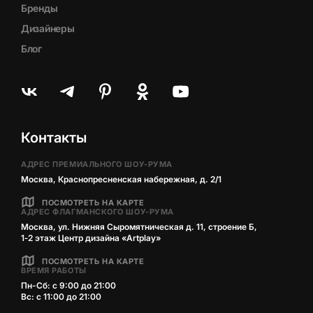
Бренды
Дизайнеры
Блог
Контакты
АДРЕС ПРЕМИАЛЬНОГО ШОУ-РУМА
Москва, Краснопресненская набережная, д. 2/1
ПОСМОТРЕТЬ НА КАРТЕ
АДРЕС ФЛАГМАНСКОГО ШОУ-РУМА
Москва, ул. Нижняя Сыромятническая д. 11, строение Б,
1‑2 этаж Центр дизайна «Artplay»
ПОСМОТРЕТЬ НА КАРТЕ
ВРЕМЯ РАБОТЫ
Пн-Сб: с 9:00 до 21:00
Вс: с 11:00 до 21:00