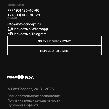
ТЕЛЕФОНЫ
+7 (495) 120-46-66
+7 (800) 600-90-23
E-MAIL
info@loft-concept.ru
Написать в Whatsapp
Написать в Telegram
3D ТУР ПО ШОУ РУМУ
ПЕРЕЗВОНИТЕ МНЕ
© Loft Concept, 2013 - 2026
Пользовательское соглашение
Политика конфиденциальности
Публичная оферта