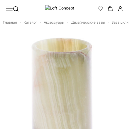
Главная
Каталог
Аксессуары
Дизайнерские вазы
Ваза цили