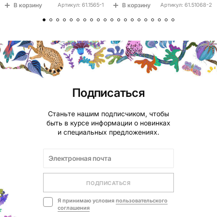
В корзину
В корзину
Артикул:
61.1565-1
Артикул:
61.51068-2
Подписаться
Станьте нашим подписчиком, чтобы
быть в курсе информации о новинках
и специальных предложениях.
ПОДПИСАТЬСЯ
Я принимаю условия
пользовательского
соглашения