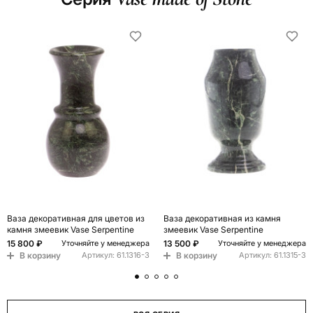
Ваза декоративная для цветов из
Ваза декоративная из камня
камня змеевик Vase Serpentine
змеевик Vase Serpentine
15 800 ₽
13 500 ₽
Уточняйте у менеджера
Уточняйте у менеджера
В корзину
В корзину
Артикул:
61.1316-3
Артикул:
61.1315-3