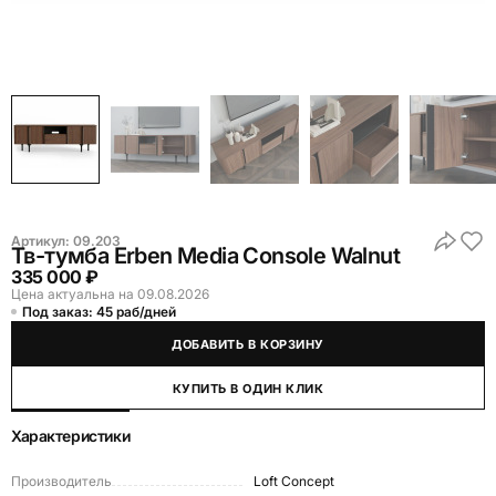
Артикул:
09.203
Тв-тумба Erben Media Console Walnut
335 000 ₽
Цена актуальна на 09.08.2026
Под заказ: 45 раб/дней
ДОБАВИТЬ В КОРЗИНУ
КУПИТЬ В ОДИН КЛИК
Характеристики
Производитель
Loft Concept