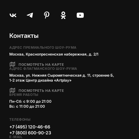
Контакты
АДРЕС ПРЕМИАЛЬНОГО ШОУ-РУМА
Москва, Краснопресненская набережная, д. 2/1
ПОСМОТРЕТЬ НА КАРТЕ
АДРЕС ФЛАГМАНСКОГО ШОУ-РУМА
Москва, ул. Нижняя Сыромятническая д. 11, строение Б,
1‑2 этаж Центр дизайна «Artplay»
ПОСМОТРЕТЬ НА КАРТЕ
ВРЕМЯ РАБОТЫ
Пн-Сб: с 9:00 до 21:00
Вс: с 11:00 до 21:00
ТЕЛЕФОНЫ
+7 (495) 120-46-66
+7 (800) 600-90-23
E-MAIL