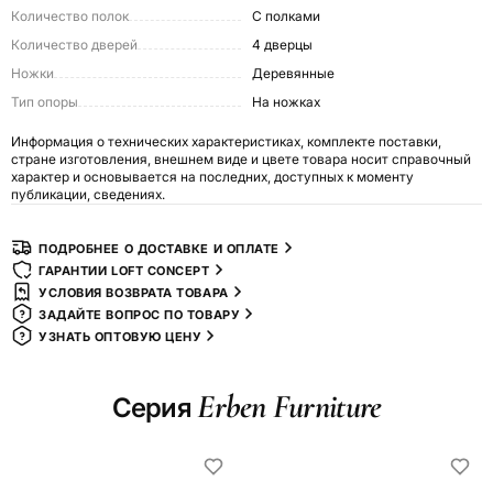
Количество полок
С полками
Количество дверей
4 дверцы
Ножки
Деревянные
Тип опоры
На ножках
Информация о технических характеристиках, комплекте поставки,
стране изготовления, внешнем виде и цвете товара носит справочный
характер и основывается на последних, доступных к моменту
публикации, сведениях.
ПОДРОБНЕЕ О ДОСТАВКЕ И ОПЛАТЕ
ГАРАНТИИ LOFT CONCEPT
УСЛОВИЯ ВОЗВРАТА ТОВАРА
ЗАДАЙТЕ ВОПРОС ПО ТОВАРУ
УЗНАТЬ ОПТОВУЮ ЦЕНУ
Erben Furniture
Серия