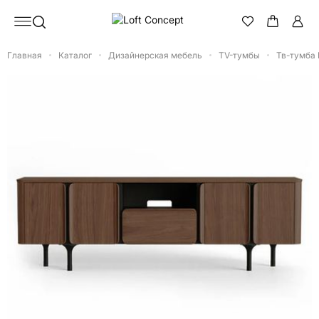
Главная
Каталог
Дизайнерская мебель
TV-тумбы
Тв-тумба 