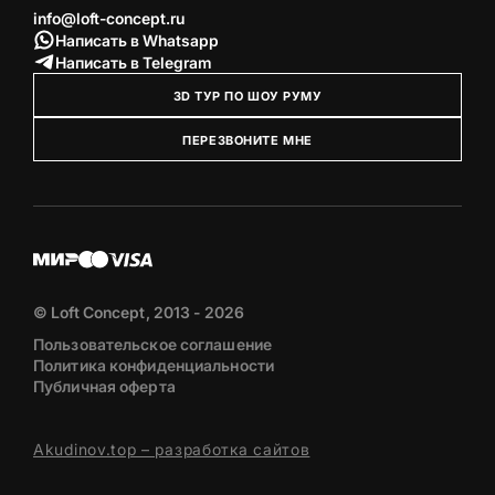
info@loft-concept.ru
Написать в Whatsapp
Написать в Telegram
3D ТУР ПО ШОУ РУМУ
ПЕРЕЗВОНИТЕ МНЕ
© Loft Concept, 2013 - 2026
Пользовательское соглашение
Политика конфиденциальности
Публичная оферта
Akudinov.top – разработка сайтов