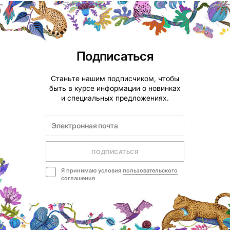
Подписаться
Станьте нашим подписчиком, чтобы
быть в курсе информации о новинках
и специальных предложениях.
ПОДПИСАТЬСЯ
Я принимаю условия
пользовательского
соглашения