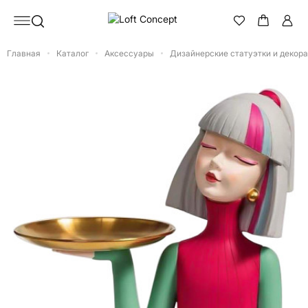
Главная
Каталог
Аксессуары
Дизайнерские статуэтки и декор