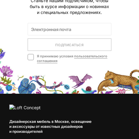
Станьте нашим подписчиком, чтобы
быть в курсе информации о новинках
и специальных предложениях.
ПОДПИСАТЬСЯ
Я принимаю условия
пользовательского
соглашения
Дизайнерская мебель в Москве, освещение
и аксессуары от известных дизайнеров
и производителей