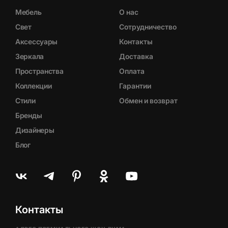
Мебель
О нас
Свет
Сотрудничество
Аксессуары
Контакты
Зеркала
Доставка
Пространства
Оплата
Коллекции
Гарантии
Стили
Обмен и возврат
Бренды
Дизайнеры
Блог
Контакты