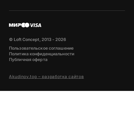
© Loft Concept, 2013 - 2026
Пользовательское соглашение
Политика конфиденциальности
Публичная оферта
Akudinov.top – разработка сайтов