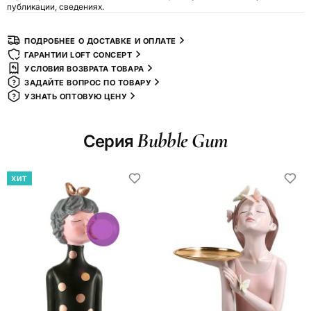
публикации, сведениях.
ПОДРОБНЕЕ О ДОСТАВКЕ И ОПЛАТЕ
ГАРАНТИИ LOFT CONCEPT
УСЛОВИЯ ВОЗВРАТА ТОВАРА
ЗАДАЙТЕ ВОПРОС ПО ТОВАРУ
УЗНАТЬ ОПТОВУЮ ЦЕНУ
Bubble Gum
Серия
ХИТ