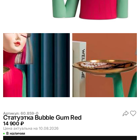
Артикул:
60.859-0
Статуэтка Bubble Gum Red
14 900 ₽
Цена актуальна на 10.08.2026
В наличии