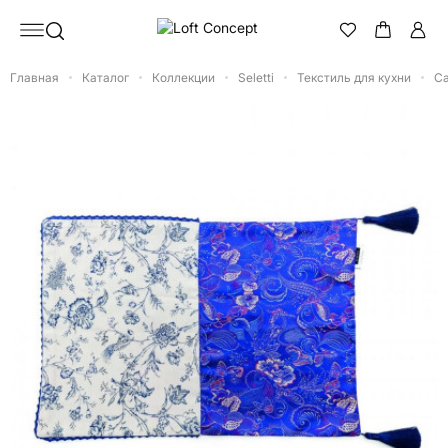
Главная
Каталог
Коллекции
Seletti
Текстиль для кухни
Са