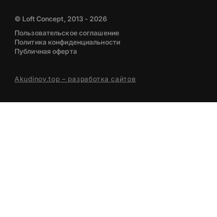
© Loft Concept, 2013 - 2026
Пользовательское соглашение
Политика конфиденциальности
Публичная оферта
Akudinov.top – разработка сайтов