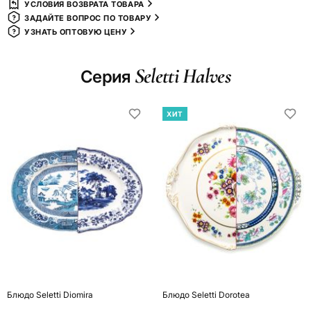
УСЛОВИЯ ВОЗВРАТА ТОВАРА
ЗАДАЙТЕ ВОПРОС ПО ТОВАРУ
УЗНАТЬ ОПТОВУЮ ЦЕНУ
Seletti Halves
Серия
ХИТ
Блюдо Seletti Diomira
Блюдо Seletti Dorotea