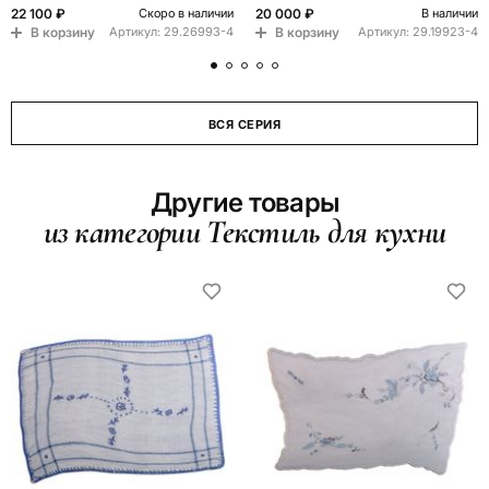
22 100 ₽
20 000 ₽
Скоро в наличии
В наличии
В корзину
В корзину
Артикул:
29.26993-4
Артикул:
29.19923-4
ВСЯ СЕРИЯ
Другие товары
из категории Текстиль для кухни