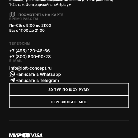
1‑2 этаж Центр дизайна «Artplay»
ПОСМОТРЕТЬ НА КАРТЕ
ВРЕМЯ РАБОТЫ
Пн-Сб: с 9:00 до 21:00
Вс: с 11:00 до 21:00
ТЕЛЕФОНЫ
+7 (495) 120-46-66
+7 (800) 600-90-23
E-MAIL
info@loft-concept.ru
Написать в Whatsapp
Написать в Telegram
3D ТУР ПО ШОУ РУМУ
ПЕРЕЗВОНИТЕ МНЕ