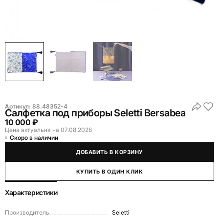
Артикул:
88.48352-4
Салфетка под приборы Seletti Bersabea
10 000 ₽
Цена актуальна на 07.08.2026
Скоро в наличии
ДОБАВИТЬ В КОРЗИНУ
КУПИТЬ В ОДИН КЛИК
Характеристики
Производитель
Seletti