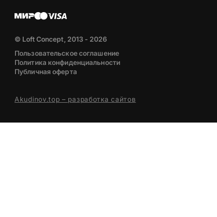
© Loft Concept, 2013 - 2026
Пользовательское соглашение
Политика конфиденциальности
Публичная оферта
Akudinov.top – разработка сайтов