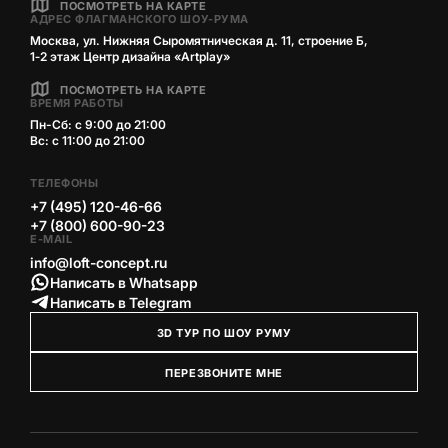
ПОСМОТРЕТЬ НА КАРТЕ
АДРЕС ФЛАГМАНСКОГО ШОУ-РУМА
Москва, ул. Нижняя Сыромятническая д. 11, строение Б,
1‑2 этаж Центр дизайна «Artplay»
ПОСМОТРЕТЬ НА КАРТЕ
ВРЕМЯ РАБОТЫ
Пн-Сб: с 9:00 до 21:00
Вс: с 11:00 до 21:00
ТЕЛЕФОНЫ
+7 (495) 120-46-66
+7 (800) 600-90-23
E-MAIL
info@loft-concept.ru
Написать в Whatsapp
Написать в Telegram
3D ТУР ПО ШОУ РУМУ
ПЕРЕЗВОНИТЕ МНЕ