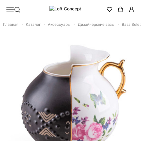
Главная
Каталог
Аксессуары
Дизайнерские вазы
Ваза Selett