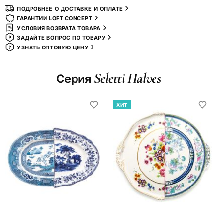
ПОДРОБНЕЕ О ДОСТАВКЕ И ОПЛАТЕ
ГАРАНТИИ LOFT CONCEPT
УСЛОВИЯ ВОЗВРАТА ТОВАРА
ЗАДАЙТЕ ВОПРОС ПО ТОВАРУ
УЗНАТЬ ОПТОВУЮ ЦЕНУ
Seletti Halves
Серия
ХИТ