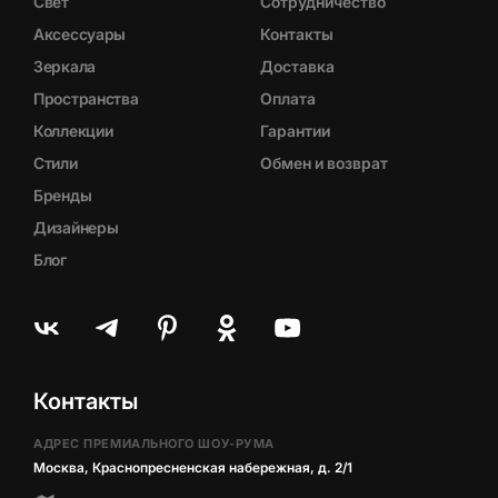
Свет
Сотрудничество
Аксессуары
Контакты
Зеркала
Доставка
Пространства
Оплата
Коллекции
Гарантии
Стили
Обмен и возврат
Бренды
Дизайнеры
Блог
Контакты
АДРЕС ПРЕМИАЛЬНОГО ШОУ-РУМА
Москва, Краснопресненская набережная, д. 2/1