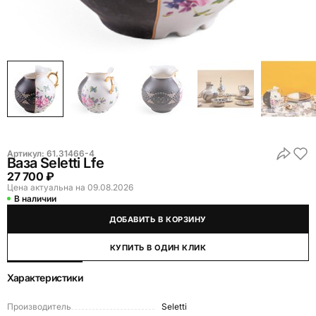
Артикул:
61.31466-4
Ваза Seletti Lfe
27 700 ₽
Цена актуальна на 09.08.2026
В наличии
ДОБАВИТЬ В КОРЗИНУ
КУПИТЬ В ОДИН КЛИК
Характеристики
Производитель
Seletti