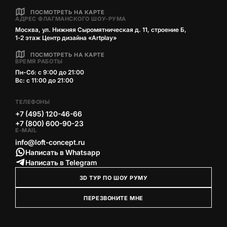
ПОСМОТРЕТЬ НА КАРТЕ
АДРЕС ФЛАГМАНСКОГО ШОУ-РУМА
Москва, ул. Нижняя Сыромятническая д. 11, строение Б,
1‑2 этаж Центр дизайна «Artplay»
ПОСМОТРЕТЬ НА КАРТЕ
ВРЕМЯ РАБОТЫ
Пн-Сб: с 9:00 до 21:00
Вс: с 11:00 до 21:00
ТЕЛЕФОНЫ
+7 (495) 120-46-66
+7 (800) 600-90-23
E-MAIL
info@loft-concept.ru
Написать в Whatsapp
Написать в Telegram
3D ТУР ПО ШОУ РУМУ
ПЕРЕЗВОНИТЕ МНЕ