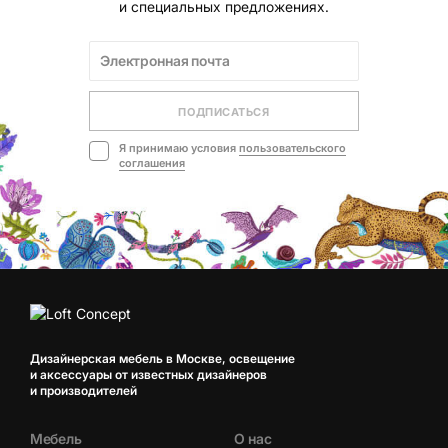
и специальных предложениях.
ПОДПИСАТЬСЯ
Я принимаю условия
пользовательского
соглашения
Дизайнерская мебель в Москве, освещение
и аксессуары от известных дизайнеров
и производителей
Мебель
О нас