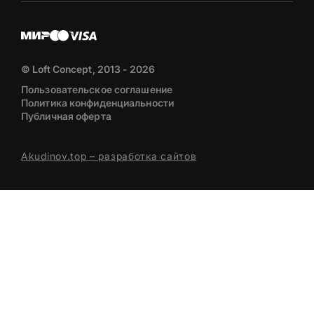
© Loft Concept, 2013 - 2026
Пользовательское соглашение
Политика конфиденциальности
Публичная оферта
Akudinov.top – разработка сайтов