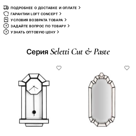
ПОДРОБНЕЕ О ДОСТАВКЕ И ОПЛАТЕ
ГАРАНТИИ LOFT CONCEPT
УСЛОВИЯ ВОЗВРАТА ТОВАРА
ЗАДАЙТЕ ВОПРОС ПО ТОВАРУ
УЗНАТЬ ОПТОВУЮ ЦЕНУ
Seletti Cut & Paste
Серия