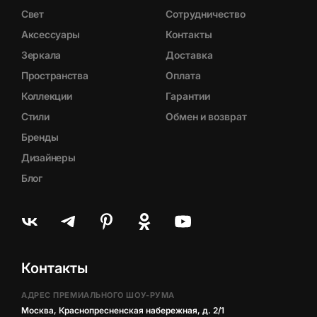
Свет
Сотрудничество
Аксессуары
Контакты
Зеркала
Доставка
Пространства
Оплата
Коллекции
Гарантии
Стили
Обмен и возврат
Бренды
Дизайнеры
Блог
Контакты
АДРЕС ПРЕМИАЛЬНОГО ШОУ-РУМА
Москва, Краснопресненская набережная, д. 2/1