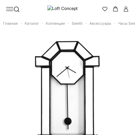
Главная
Каталог
Коллекции
Seletti
Аксессуары
Часы Sele