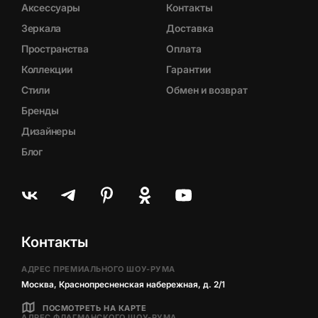
Аксессуары
Контакты
Зеркала
Доставка
Пространства
Оплата
Коллекции
Гарантии
Стили
Обмен и возврат
Бренды
Дизайнеры
Блог
Контакты
АДРЕС ПРЕМИАЛЬНОГО ШОУ-РУМА
Москва, Краснопресненская набережная, д. 2/1
ПОСМОТРЕТЬ НА КАРТЕ
АДРЕС ФЛАГМАНСКОГО ШОУ-РУМА