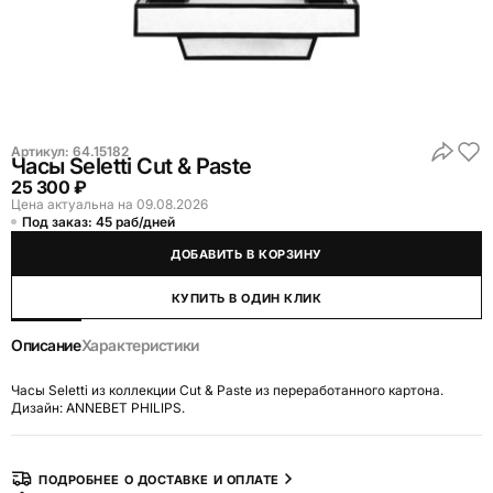
Артикул:
64.15182
Часы Seletti Cut & Paste
25 300 ₽
Цена актуальна на 09.08.2026
Под заказ: 45 раб/дней
ДОБАВИТЬ В КОРЗИНУ
КУПИТЬ В ОДИН КЛИК
Описание
Характеристики
Часы Seletti из коллекции Cut & Paste из переработанного картона.
Дизайн: ANNEBET PHILIPS.
ПОДРОБНЕЕ О ДОСТАВКЕ И ОПЛАТЕ