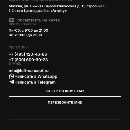
Москва, ул. Нижняя Сыромятническая д. 11, строение Б,
1‑2 этаж Центр дизайна «Artplay»
ПОСМОТРЕТЬ НА КАРТЕ
ВРЕМЯ РАБОТЫ
Пн-Сб: с 9:00 до 21:00
Вс: с 11:00 до 21:00
ТЕЛЕФОНЫ
+7 (495) 120-46-66
+7 (800) 600-90-23
E-MAIL
info@loft-concept.ru
Написать в Whatsapp
Написать в Telegram
3D ТУР ПО ШОУ РУМУ
ПЕРЕЗВОНИТЕ МНЕ