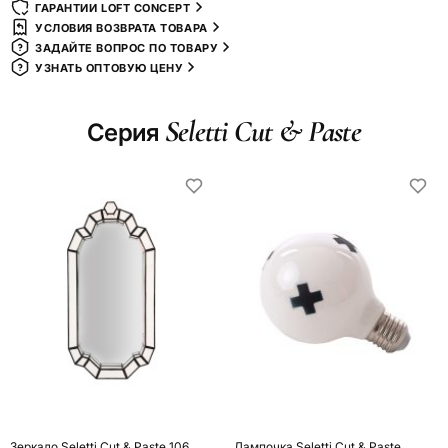
ГАРАНТИИ LOFT CONCEPT
УСЛОВИЯ ВОЗВРАТА ТОВАРА
ЗАДАЙТЕ ВОПРОС ПО ТОВАРУ
УЗНАТЬ ОПТОВУЮ ЦЕНУ
Seletti Cut & Paste
Серия
Зеркало Seletti Cut & Paste 106
Лампочка Seletti Cut & Paste