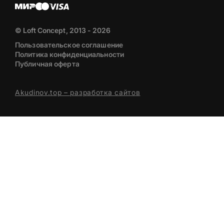
© Loft Concept, 2013 - 2026
Пользовательское соглашение
Политика конфиденциальности
Публичная оферта
Akudinov.top – разработка сайтов