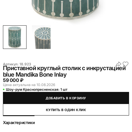
Артикул:
18.923
Приставной круглый столик с инкрустацией
blue Mandika Bone Inlay
59 000 ₽
Цена актуальна на 10.08.2026
Шоу-рум Краснопресненская:
1 шт
ДОБАВИТЬ В КОРЗИНУ
КУПИТЬ В ОДИН КЛИК
Характеристики