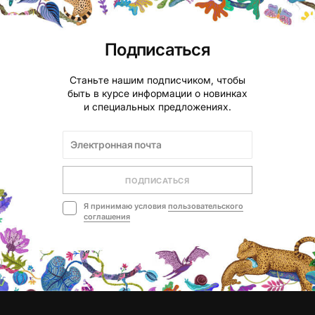
Подписаться
Станьте нашим подписчиком, чтобы
быть в курсе информации о новинках
и специальных предложениях.
ПОДПИСАТЬСЯ
Я принимаю условия
пользовательского
соглашения