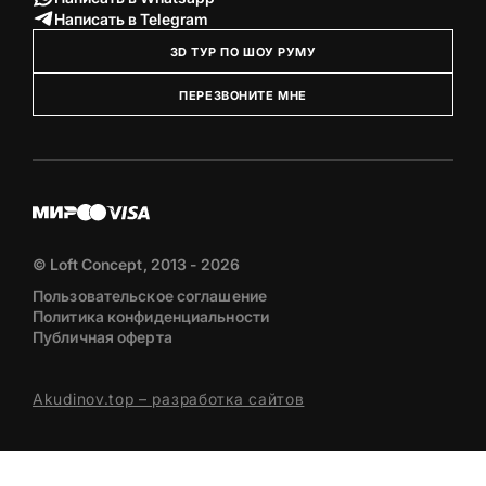
Написать в Telegram
3D ТУР ПО ШОУ РУМУ
ПЕРЕЗВОНИТЕ МНЕ
© Loft Concept, 2013 - 2026
Пользовательское соглашение
Политика конфиденциальности
Публичная оферта
Akudinov.top – разработка сайтов