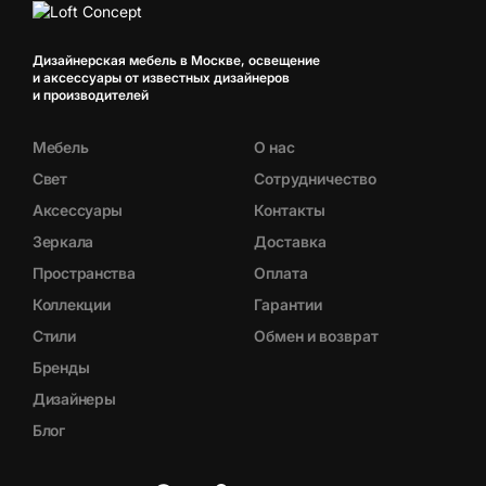
Дизайнерская мебель в Москве, освещение
и аксессуары от известных дизайнеров
и производителей
Мебель
О нас
Свет
Сотрудничество
Аксессуары
Контакты
Зеркала
Доставка
Пространства
Оплата
Коллекции
Гарантии
Стили
Обмен и возврат
Бренды
Дизайнеры
Блог