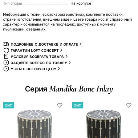
Тип опоры
На корпусе
Информация о технических характеристиках, комплекте поставки,
стране изготовления, внешнем виде и цвете товара носит справочный
характер и основывается на последних, доступных к моменту
публикации, сведениях.
ПОДРОБНЕЕ О ДОСТАВКЕ И ОПЛАТЕ
ГАРАНТИИ LOFT CONCEPT
УСЛОВИЯ ВОЗВРАТА ТОВАРА
ЗАДАЙТЕ ВОПРОС ПО ТОВАРУ
УЗНАТЬ ОПТОВУЮ ЦЕНУ
Mandika Bone Inlay
Серия
ХИТ
ХИТ