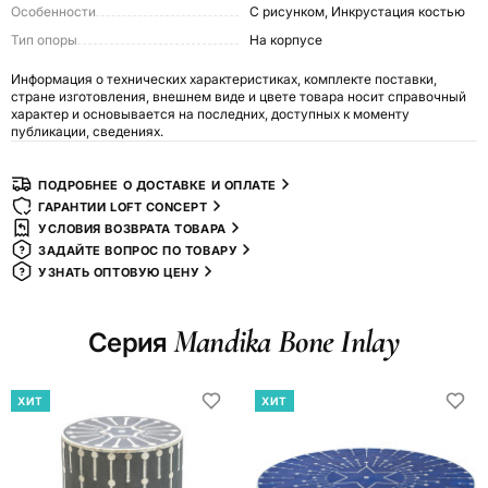
Особенности
С рисунком, Инкрустация костью
Тип опоры
На корпусе
Информация о технических характеристиках, комплекте поставки,
стране изготовления, внешнем виде и цвете товара носит справочный
характер и основывается на последних, доступных к моменту
публикации, сведениях.
ПОДРОБНЕЕ О ДОСТАВКЕ И ОПЛАТЕ
ГАРАНТИИ LOFT CONCEPT
УСЛОВИЯ ВОЗВРАТА ТОВАРА
ЗАДАЙТЕ ВОПРОС ПО ТОВАРУ
УЗНАТЬ ОПТОВУЮ ЦЕНУ
Mandika Bone Inlay
Серия
ХИТ
ХИТ