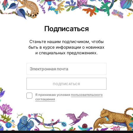
Подписаться
Станьте нашим подписчиком, чтобы
быть в курсе информации о новинках
и специальных предложениях.
ПОДПИСАТЬСЯ
Я принимаю условия
пользовательского
соглашения