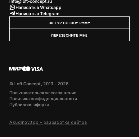
info@loft-concept.ru
Написать в Whatsapp
Написать в Telegram
3D ТУР ПО ШОУ РУМУ
ПЕРЕЗВОНИТЕ МНЕ
© Loft Concept, 2013 - 2026
Пользовательское соглашение
Политика конфиденциальности
Публичная оферта
Akudinov.top – разработка сайтов