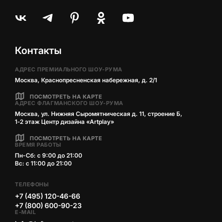
Контакты
АДРЕС ПРЕМИАЛЬНОГО ШОУ-РУМА
Москва, Краснопресненская набережная, д. 2/1
ПОСМОТРЕТЬ НА КАРТЕ
АДРЕС ФЛАГМАНСКОГО ШОУ-РУМА
Москва, ул. Нижняя Сыромятническая д. 11, строение Б,
1‑2 этаж Центр дизайна «Artplay»
ПОСМОТРЕТЬ НА КАРТЕ
ВРЕМЯ РАБОТЫ
Пн-Сб: с 9:00 до 21:00
Вс: с 11:00 до 21:00
ТЕЛЕФОНЫ
+7 (495) 120-46-66
+7 (800) 600-90-23
E-MAIL