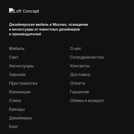
Дизайнерская мебель в Москве, освещение
и аксессуары от известных дизайнеров
и производителей
Мебель
О нас
Свет
Сотрудничество
Аксессуары
Контакты
Зеркала
Доставка
Пространства
Оплата
Коллекции
Гарантии
Стили
Обмен и возврат
Бренды
Дизайнеры
Блог