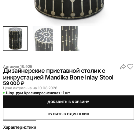
Артикул:
18.925
Дизайнерские приставной столик с
инкрустацией Mandika Bone Inlay Stool
59 000 ₽
Цена актуальна на 10.08.2026
Шоу-рум Краснопресненская:
1 шт
ДОБАВИТЬ В КОРЗИНУ
КУПИТЬ В ОДИН КЛИК
Характеристики