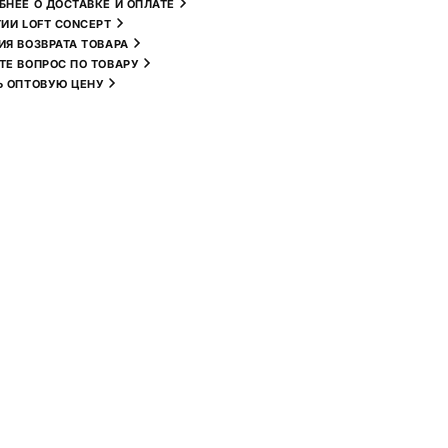
БНЕЕ О ДОСТАВКЕ И ОПЛАТЕ
ТИИ LOFT CONCEPT
ИЯ ВОЗВРАТА ТОВАРА
ТЕ ВОПРОС ПО ТОВАРУ
Ь ОПТОВУЮ ЦЕНУ