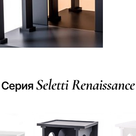
Seletti Renaissance
Серия