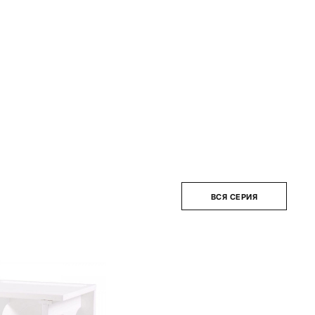
ВСЯ СЕРИЯ