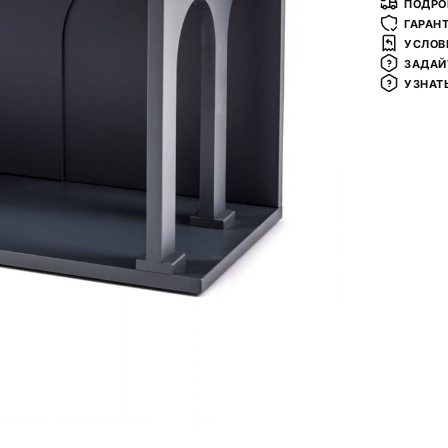
ПОДРО
ГАРАН
УСЛОВ
ЗАДАЙ
УЗНАТ