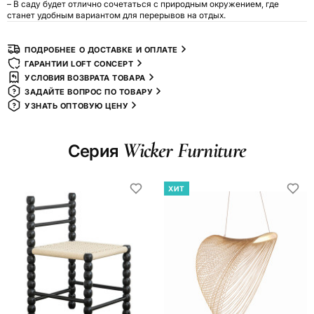
– В саду будет отлично сочетаться с природным окружением, где
станет удобным вариантом для перерывов на отдых.
ПОДРОБНЕЕ О ДОСТАВКЕ И ОПЛАТЕ
ГАРАНТИИ LOFT CONCEPT
УСЛОВИЯ ВОЗВРАТА ТОВАРА
ЗАДАЙТЕ ВОПРОС ПО ТОВАРУ
УЗНАТЬ ОПТОВУЮ ЦЕНУ
Wicker Furniture
Серия
ХИТ