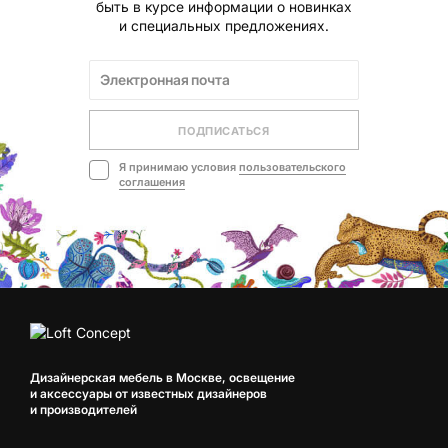
быть в курсе информации о новинках
и специальных предложениях.
ПОДПИСАТЬСЯ
Я принимаю условия
пользовательского
соглашения
Дизайнерская мебель в Москве, освещение
и аксессуары от известных дизайнеров
и производителей