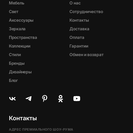
Мебель
О нас
Свет
Сотрудничество
Аксессуары
Контакты
Зеркала
Доставка
Пространства
Оплата
Коллекции
Гарантии
Стили
Обмен и возврат
Бренды
Дизайнеры
Блог
Контакты
АДРЕС ПРЕМИАЛЬНОГО ШОУ-РУМА