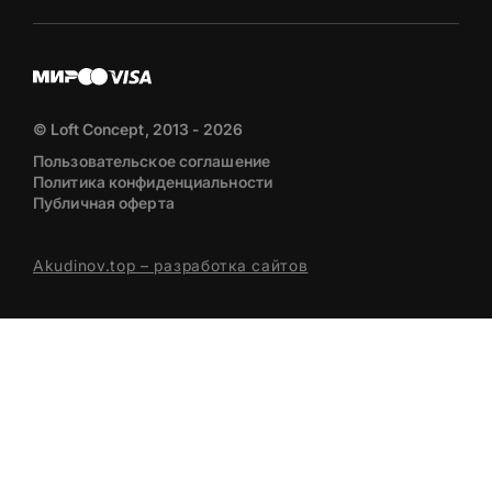
© Loft Concept, 2013 - 2026
Пользовательское соглашение
Политика конфиденциальности
Публичная оферта
Akudinov.top – разработка сайтов