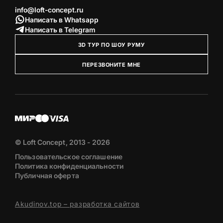
info@loft-concept.ru
Написать в Whatsapp
Написать в Telegram
3D ТУР ПО ШОУ РУМУ
ПЕРЕЗВОНИТЕ МНЕ
© Loft Concept, 2013 - 2026
Пользовательское соглашение
Политика конфиденциальности
Публичная оферта
Akudinov.top – разработка сайтов