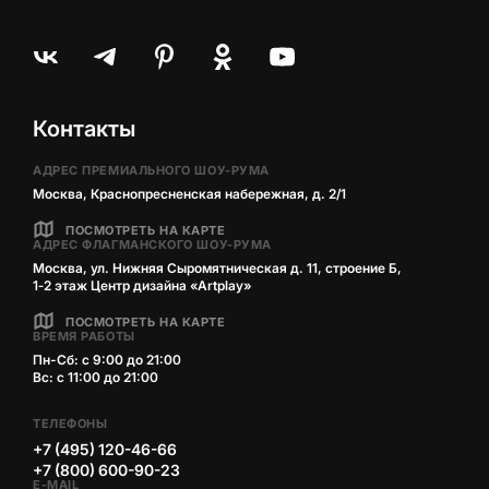
Контакты
АДРЕС ПРЕМИАЛЬНОГО ШОУ-РУМА
Москва, Краснопресненская набережная, д. 2/1
ПОСМОТРЕТЬ НА КАРТЕ
АДРЕС ФЛАГМАНСКОГО ШОУ-РУМА
Москва, ул. Нижняя Сыромятническая д. 11, строение Б,
1‑2 этаж Центр дизайна «Artplay»
ПОСМОТРЕТЬ НА КАРТЕ
ВРЕМЯ РАБОТЫ
Пн-Сб: с 9:00 до 21:00
Вс: с 11:00 до 21:00
ТЕЛЕФОНЫ
+7 (495) 120-46-66
+7 (800) 600-90-23
E-MAIL