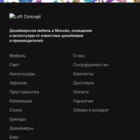
Дизайнерская мебель в Москве, освещение
и аксессуары от известных дизайнеров
и производителей
Мебель
О нас
Свет
Сотрудничество
Аксессуары
Контакты
Зеркала
Доставка
Пространства
Оплата
Коллекции
Гарантии
Стили
Обмен и возврат
Бренды
Дизайнеры
Блог