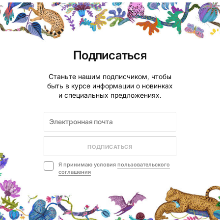
Подписаться
Станьте нашим подписчиком, чтобы
быть в курсе информации о новинках
и специальных предложениях.
ПОДПИСАТЬСЯ
Я принимаю условия
пользовательского
соглашения