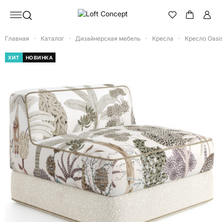
Главная
Каталог
Дизайнерская мебель
Кресла
Кресло Oasi
ХИТ
НОВИНКА