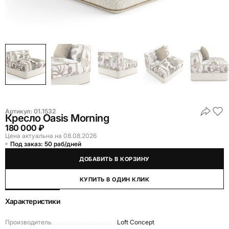
Артикул:
01.1532
Кресло Oasis Morning
180 000 ₽
Цена актуальна на 08.08.2026
Под заказ: 50 раб/дней
ДОБАВИТЬ В КОРЗИНУ
КУПИТЬ В ОДИН КЛИК
Характеристики
Производитель
Loft Concept