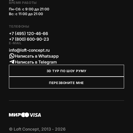
ВРЕМЯ РАБОТЫ
Пн-Сб: с 9:00 до 21:00
Вс: с 11:00 до 21:00
ТЕЛЕФОНЫ
+7 (495) 120-46-66
+7 (800) 600-90-23
E-MAIL
info@loft-concept.ru
Написать в Whatsapp
Написать в Telegram
3D ТУР ПО ШОУ РУМУ
ПЕРЕЗВОНИТЕ МНЕ
© Loft Concept, 2013 - 2026