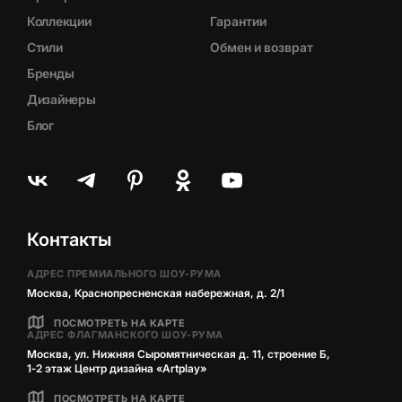
Коллекции
Гарантии
Стили
Обмен и возврат
Бренды
Дизайнеры
Блог
Контакты
АДРЕС ПРЕМИАЛЬНОГО ШОУ-РУМА
Москва, Краснопресненская набережная, д. 2/1
ПОСМОТРЕТЬ НА КАРТЕ
АДРЕС ФЛАГМАНСКОГО ШОУ-РУМА
Москва, ул. Нижняя Сыромятническая д. 11, строение Б,
1‑2 этаж Центр дизайна «Artplay»
ПОСМОТРЕТЬ НА КАРТЕ