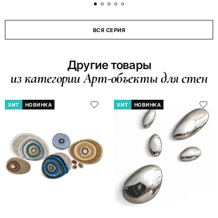
ВСЯ СЕРИЯ
Другие товары
из категории Арт-объекты для стен
ХИТ
НОВИНКА
ХИТ
НОВИНКА