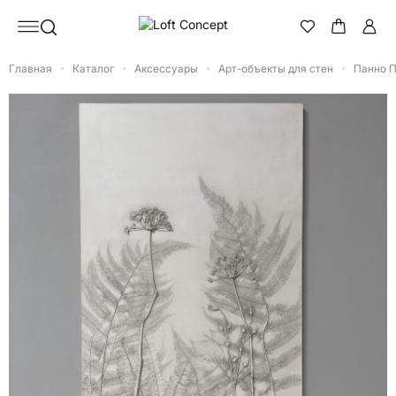
Главная
Каталог
Аксессуары
Арт-объекты для стен
Панно 