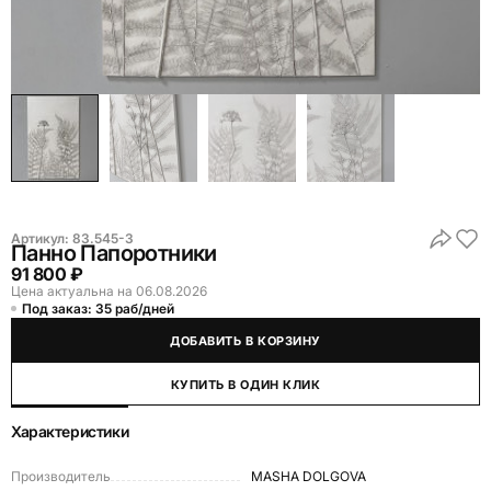
Артикул:
83.545-3
Панно Папоротники
91 800 ₽
Цена актуальна на 06.08.2026
Под заказ: 35 раб/дней
ДОБАВИТЬ В КОРЗИНУ
КУПИТЬ В ОДИН КЛИК
Характеристики
Производитель
MASHA DOLGOVA