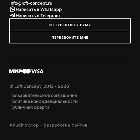
info@loft-concept.ru
Написать в Whatsapp
Написать в Telegram
3D ТУР ПО ШОУ РУМУ
ПЕРЕЗВОНИТЕ МНЕ
© Loft Concept, 2013 - 2026
Пользовательское соглашение
Политика конфиденциальности
Публичная оферта
Akudinov.top – разработка сайтов