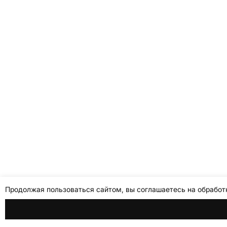
Продолжая пользоваться сайтом, вы соглашаетесь на обработ