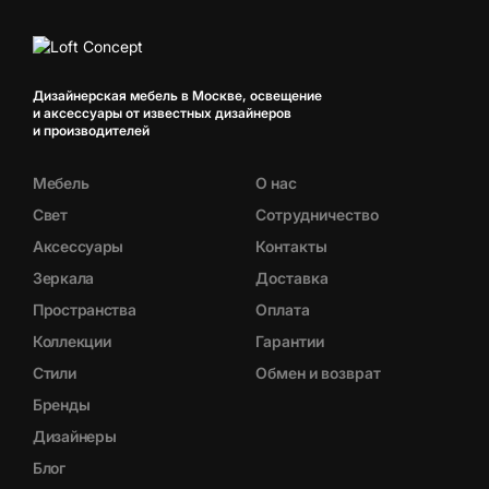
Дизайнерская мебель в Москве, освещение
и аксессуары от известных дизайнеров
и производителей
Мебель
О нас
Свет
Сотрудничество
Аксессуары
Контакты
Зеркала
Доставка
Пространства
Оплата
Коллекции
Гарантии
Стили
Обмен и возврат
Бренды
Дизайнеры
Блог