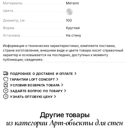
Материалы
Металл
Цвета
Диаметр, см
100
Форма
Круглая
Установка
На стену
Информация о технических характеристиках, комплекте поставки,
стране изготовления, внешнем виде и цвете товара носит справочный
характер и основывается на последних, доступных к моменту
публикации, сведениях.
ПОДРОБНЕЕ О ДОСТАВКЕ И ОПЛАТЕ
ГАРАНТИИ LOFT CONCEPT
УСЛОВИЯ ВОЗВРАТА ТОВАРА
ЗАДАЙТЕ ВОПРОС ПО ТОВАРУ
УЗНАТЬ ОПТОВУЮ ЦЕНУ
Другие товары
из категории Арт-объекты для стен