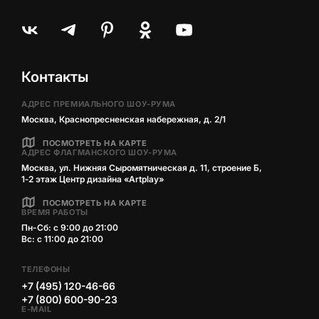
Контакты
АДРЕС ПРЕМИАЛЬНОГО ШОУ-РУМА
Москва, Краснопресненская набережная, д. 2/1
ПОСМОТРЕТЬ НА КАРТЕ
АДРЕС ФЛАГМАНСКОГО ШОУ-РУМА
Москва, ул. Нижняя Сыромятническая д. 11, строение Б,
1‑2 этаж Центр дизайна «Artplay»
ПОСМОТРЕТЬ НА КАРТЕ
ВРЕМЯ РАБОТЫ
Пн-Сб: с 9:00 до 21:00
Вс: с 11:00 до 21:00
ТЕЛЕФОНЫ
+7 (495) 120-46-66
+7 (800) 600-90-23
E-MAIL