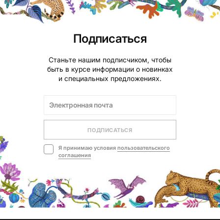
Подписаться
Станьте нашим подписчиком, чтобы
быть в курсе информации о новинках
и специальных предложениях.
ПОДПИСАТЬСЯ
Я принимаю условия
пользовательского
соглашения