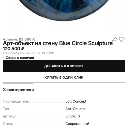
Артикул:
83.396-0
Арт-объект на стену Blue Circle Sculpture
120 500 ₽
Цена актуальна на 06.08.2026
Скоро в наличии
ДОБАВИТЬ В КОРЗИНУ
КУПИТЬ В ОДИН КЛИК
Характеристики
Производитель
Loft Concept
Тип
Арт-Объект
Артикул
83.396-0
Стиль
Современный